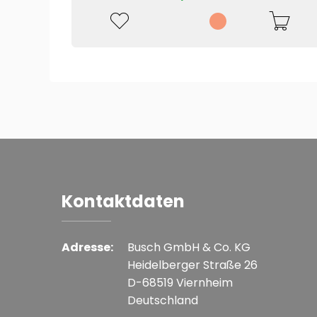
Kontaktdaten
Adresse:
Busch GmbH & Co. KG
Heidelberger Straße 26
D-68519 Viernheim
Deutschland