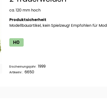
ca. 120 mm hoch
Produktsicherheit
Modellbauartikel, kein Spielzeug! Empfohlen für Mod
H0
1999
Erscheinungsjahr:
6650
Artikelnr.: