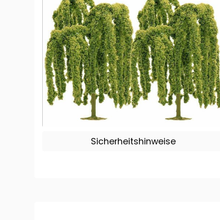
Sicherheitshinweise