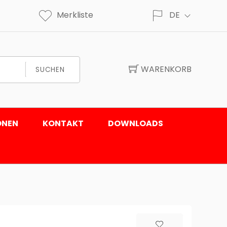
Merkliste
DE
WARENKORB
SUCHEN
ONEN
KONTAKT
DOWNLOADS