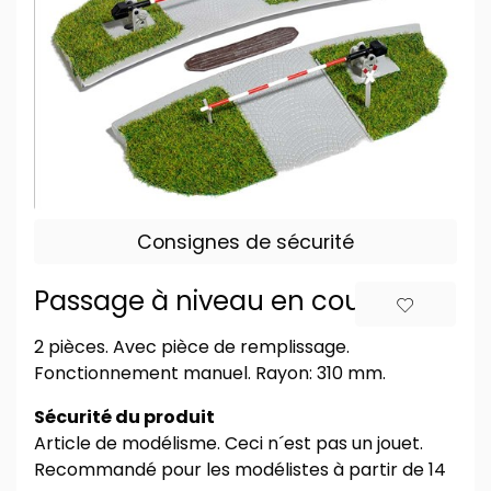
Consignes de sécurité
Passage à niveau en courbe
2 pièces. Avec pièce de remplissage.
Fonctionnement manuel. Rayon: 310 mm.
Sécurité du produit
Article de modélisme. Ceci n´est pas un jouet.
Recommandé pour les modélistes à partir de 14