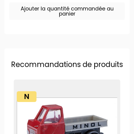
Ajouter la quantité commandée au
panier
Recommandations de produits
N