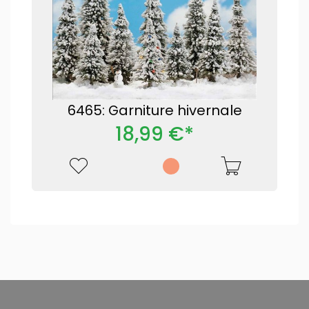
6465: Garniture hivernale
18,99 €*