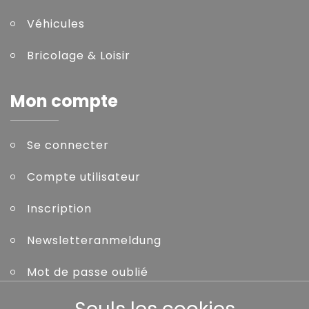
Véhicules
Bricolage & Loisir
Mon compte
Se connecter
Compte utilisateur
Inscription
Newsletteranmeldung
Mot de passe oublié