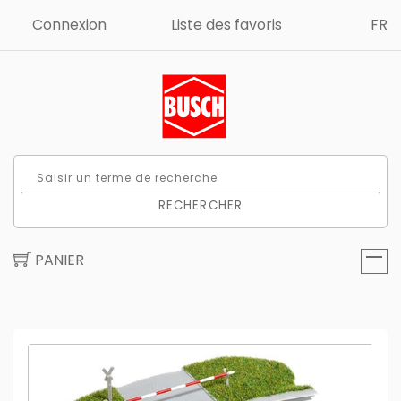
Connexion
Liste des favoris
FR
RECHERCHER
PANIER