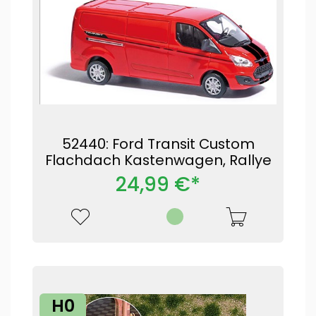
52440: Ford Transit Custom
Flachdach Kastenwagen, Rallye
24,99 €*
H0