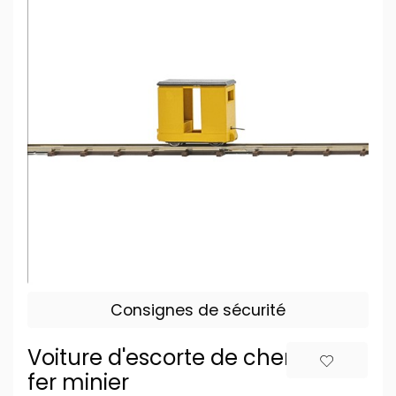
Consignes de sécurité
Voiture d'escorte de chemin de
fer minier