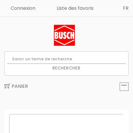
Connexion
Liste des favoris
FR
RECHERCHER
PANIER