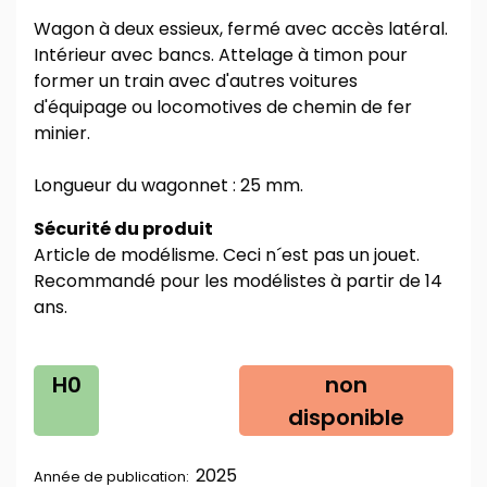
Wagon à deux essieux, fermé avec accès latéral.
Intérieur avec bancs. Attelage à timon pour
former un train avec d'autres voitures
d'équipage ou locomotives de chemin de fer
minier.
Longueur du wagonnet : 25 mm.
Sécurité du produit
Article de modélisme. Ceci n´est pas un jouet.
Recommandé pour les modélistes à partir de 14
ans.
H0
non
disponible
2025
Année de publication: