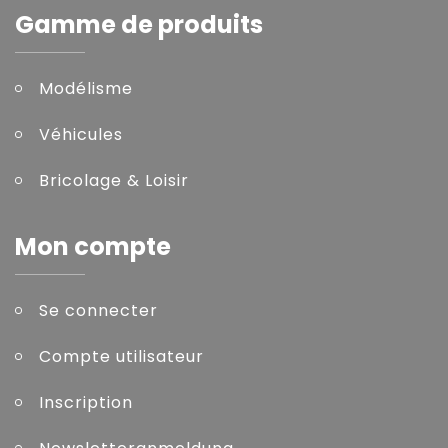
Gamme de produits
Modélisme
Véhicules
Bricolage & Loisir
Mon compte
Se connecter
Compte utilisateur
Inscription