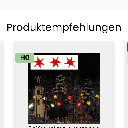
Produktempfehlungen
H0