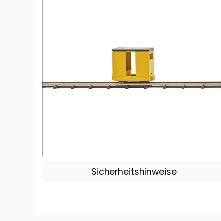
Sicherheitshinweise