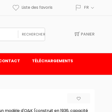
Liste des favoris
FR
PANIER
RECHERCHER
CONTACT
TÉLÉCHARGEMENTS
un modèle d'O&K (construit en 1936, capacité