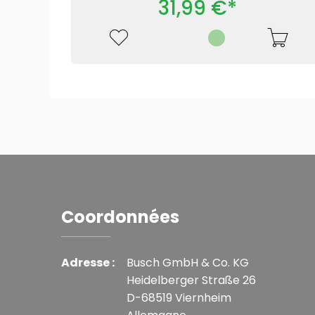
31,99 €*
Coordonnées
Adresse :
Busch GmbH & Co. KG
Heidelberger Straße 26
D-68519 Viernheim