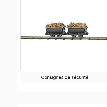
Consignes de sécurité