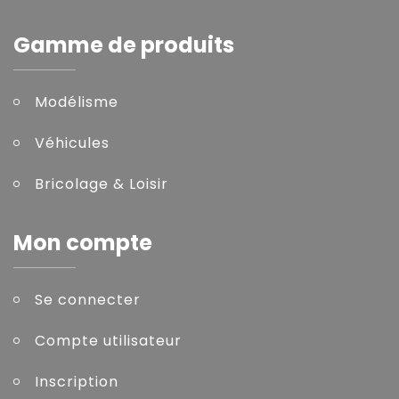
Gamme de produits
Modélisme
Véhicules
Bricolage & Loisir
Mon compte
Se connecter
Compte utilisateur
Inscription