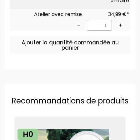
unitaire
Atelier avec remise
34,99 €*
-
+
Ajouter la quantité commandée au
panier
Recommandations de produits
H0