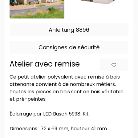
Anleitung 8896
Consignes de sécurité
Atelier avec remise
Ce petit atelier polyvalent avec remise à bois
attenante convient à de nombreux métiers.
Toutes les pièces en bois sont en bois véritable
et pré-peintes.
Éclairage par LED Busch 5998. Kit.
Dimensions : 72 x 69 mm, hauteur 41 mm.