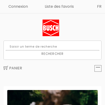
Connexion
Liste des favoris
FR
RECHERCHER
PANIER