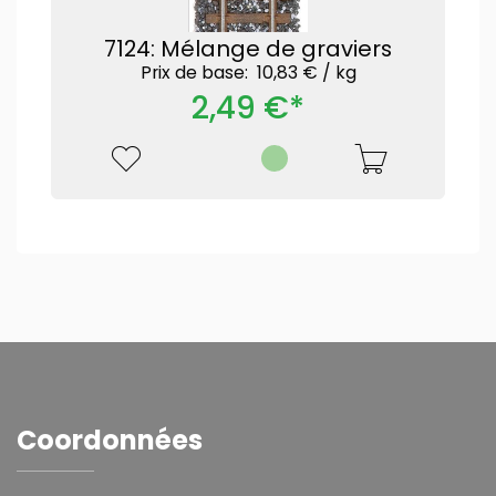
7124: Mélange de graviers
Prix ​​de base: 10,83 € /
kg
2,49 €*
Coordonnées