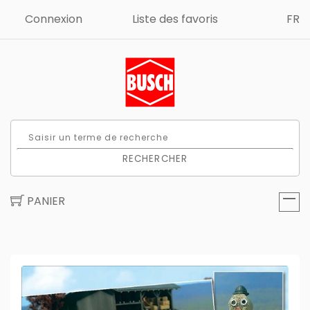
Connexion
Liste des favoris
FR
RECHERCHER
PANIER