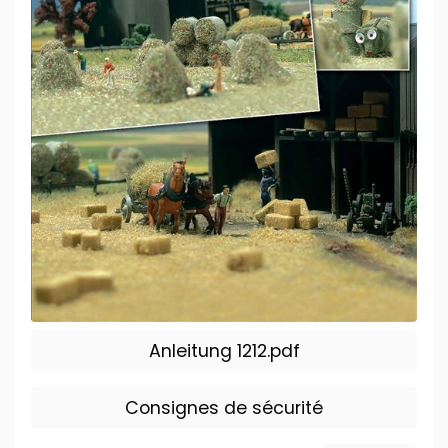
Anleitung 1212.pdf
Consignes de sécurité