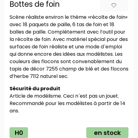
Bottes de foin
Scène réaliste environ le thème »récolte de foin«
avec 18 paquets de paille, 6 tas de foin et 18
balles de paille. Complètement avec l’outil pour
la récolte de foin. Avec matériel spécial pour des
surfaces de foin réaliste et une mode d´emploi
qui donne encore des idées aux modélistes. Les
couleurs des flocons sont convenablement du
tapis de décor 7255 champ de blé et des flocons
d’herbe 7112 naturel sec.
Sécurité du produit
Article de modélisme. Ceci n´est pas un jouet.
Recommandé pour les modélistes à partir de 14
ans.
H0
en stock