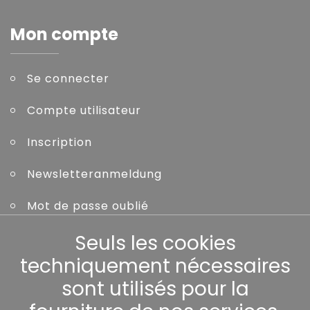
Mon compte
Se connecter
Compte utilisateur
Inscription
Newsletteranmeldung
Mot de passe oublié
Seuls les cookies
Autres
techniquement nécessaires
sont utilisés pour la