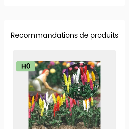
Recommandations de produits
H0