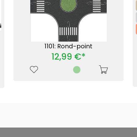
1101: Rond-point
12,99 €*