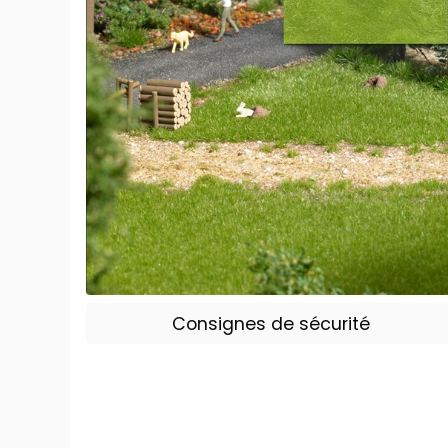
Consignes de sécurité