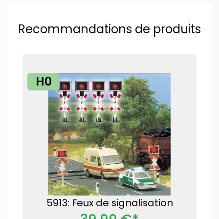
Recommandations de produits
H0
5913: Feux de signalisation