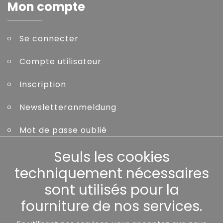
Mon compte
Se connecter
Compte utilisateur
Inscription
Newsletteranmeldung
Mot de passe oublié
Seuls les cookies
Autres
techniquement nécessaires
sont utilisés pour la
fourniture de nos services.
Nos partenaires: