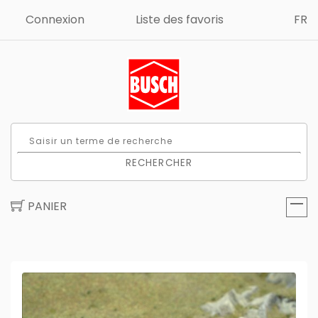
Connexion
Liste des favoris
FR
RECHERCHER
PANIER