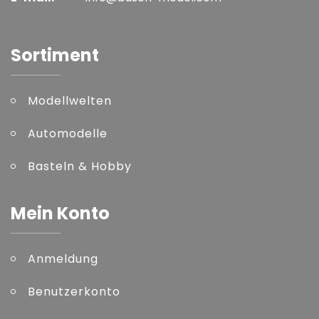
Sortiment
Modellwelten
Automodelle
Basteln & Hobby
Mein Konto
Anmeldung
Benutzerkonto