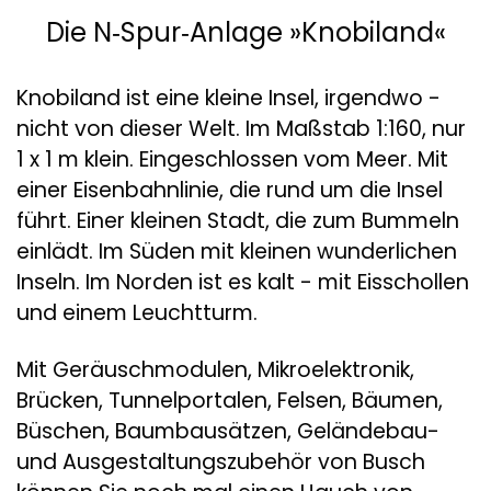
Die N‑Spur‑Anlage »Knobiland«
Knobiland ist eine kleine Insel, irgendwo -
nicht von dieser Welt. Im Maßstab 1:160, nur
1 x 1 m klein. Eingeschlossen vom Meer. Mit
einer Eisenbahnlinie, die rund um die Insel
führt. Einer kleinen Stadt, die zum Bummeln
einlädt. Im Süden mit kleinen wunderlichen
Inseln. Im Norden ist es kalt - mit Eisschollen
und einem Leuchtturm.
Mit Geräuschmodulen, Mikroelektronik,
Brücken, Tunnelportalen, Felsen, Bäumen,
Büschen, Baumbausätzen, Geländebau-
und Ausgestaltungszubehör von Busch