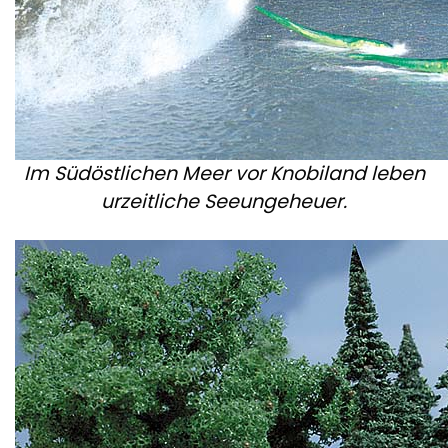
Im Südöstlichen Meer vor Knobiland leben
urzeitliche Seeungeheuer.