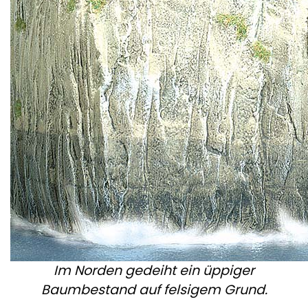
Im Norden gedeiht ein üppiger
Baumbestand auf felsigem Grund.