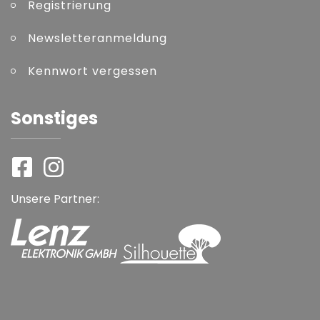
Registrierung
Newsletteranmeldung
Kennwort vergessen
Sonstiges
Unsere Partner: