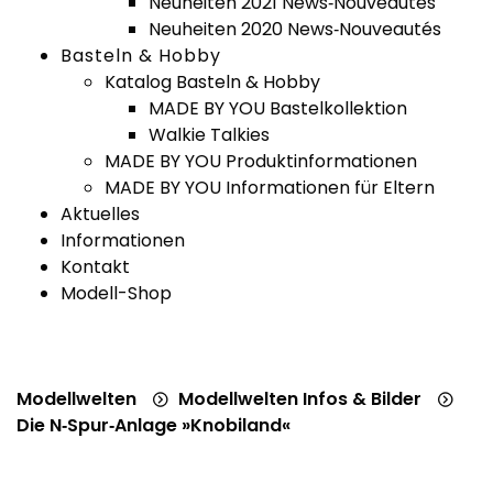
Neuheiten 2021 News‑Nouveautés
Neuheiten 2020 News‑Nouveautés
Basteln & Hobby
Katalog Basteln & Hobby
MADE BY YOU Bastelkollektion
Walkie Talkies
MADE BY YOU Produktinformationen
MADE BY YOU Informationen für Eltern
Aktuelles
Informationen
Kontakt
Modell-Shop
Modellwelten
Modellwelten Infos & Bilder
Die N‑Spur‑Anlage »Knobiland«