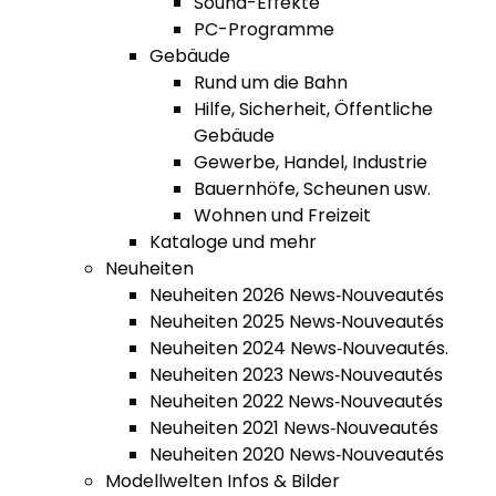
Sound-Effekte
PC-Programme
Gebäude
Rund um die Bahn
Hilfe, Sicherheit, Öffentliche
Gebäude
Gewerbe, Handel, Industrie
Bauernhöfe, Scheunen usw.
Wohnen und Freizeit
Kataloge und mehr
Neuheiten
Neuheiten 2026 News‑Nouveautés
Neuheiten 2025 News‑Nouveautés
Neuheiten 2024 News‑Nouveautés.
Neuheiten 2023 News‑Nouveautés
Neuheiten 2022 News‑Nouveautés
Neuheiten 2021 News‑Nouveautés
Neuheiten 2020 News‑Nouveautés
Modellwelten Infos & Bilder