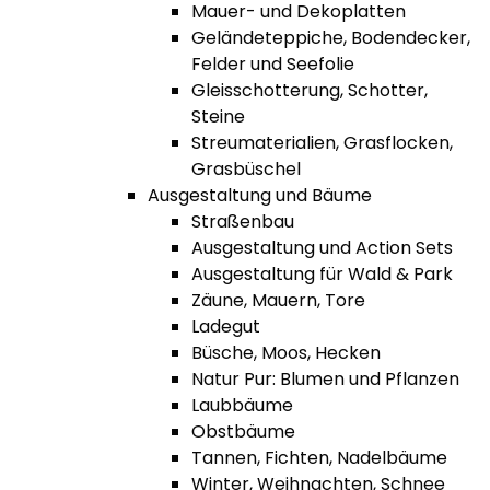
Mauer- und Dekoplatten
Geländeteppiche, Bodendecker,
Felder und Seefolie
Gleisschotterung, Schotter,
Steine
Streumaterialien, Grasflocken,
Grasbüschel
Ausgestaltung und Bäume
Straßenbau
Ausgestaltung und Action Sets
Ausgestaltung für Wald & Park
Zäune, Mauern, Tore
Ladegut
Büsche, Moos, Hecken
Natur Pur: Blumen und Pflanzen
Laubbäume
Obstbäume
Tannen, Fichten, Nadelbäume
Winter, Weihnachten, Schnee