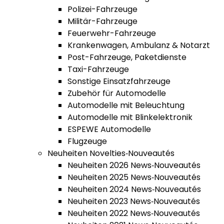
Polizei-Fahrzeuge
Militär-Fahrzeuge
Feuerwehr-Fahrzeuge
Krankenwagen, Ambulanz & Notarzt
Post-Fahrzeuge, Paketdienste
Taxi-Fahrzeuge
Sonstige Einsatzfahrzeuge
Zubehör für Automodelle
Automodelle mit Beleuchtung
Automodelle mit Blinkelektronik
ESPEWE Automodelle
Flugzeuge
Neuheiten Novelties‑Nouveautés
Neuheiten 2026 News‑Nouveautés
Neuheiten 2025 News‑Nouveautés
Neuheiten 2024 News‑Nouveautés
Neuheiten 2023 News‑Nouveautés
Neuheiten 2022 News‑Nouveautés