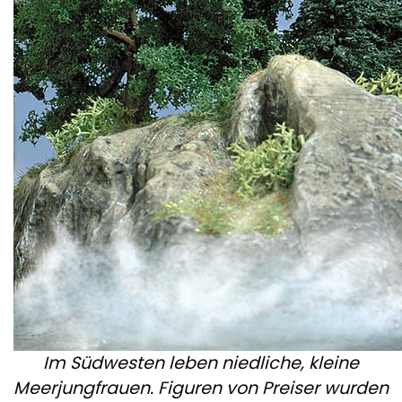
Im Südwesten leben niedliche, kleine
Meerjungfrauen. Figuren von Preiser wurden