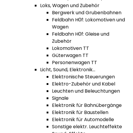
Loks, Wagen und Zubehör
Bergwerk und Grubenbahnen
Feldbahn H0f: Lokomotiven und
Wagen
Feldbahn H0f: Gleise und
Zubehör
Lokomotiven TT
Güterwagen TT
Personenwagen TT
Licht, Sound, Elektronik...
Elektronische Steuerungen
Elektro-Zubehör und Kabel
Leuchten und Beleuchtungen
Signale
Elektronik für Bahnübergänge
Elektronik für Baustellen
Elektronik für Automodelle
Sonstige elektr. Leuchteffekte