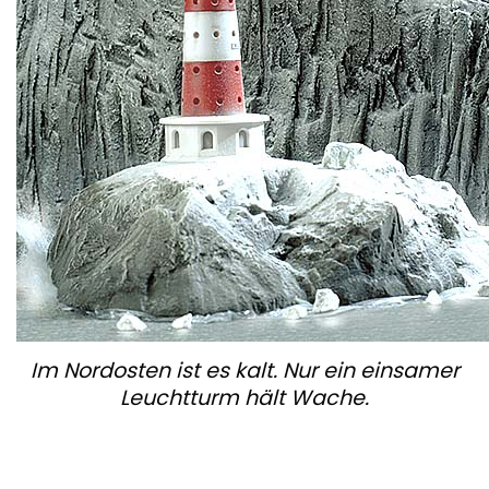
Im Nordosten ist es kalt. Nur ein einsamer
Leuchtturm hält Wache.