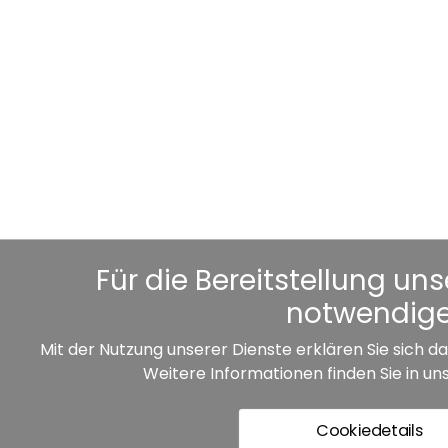
Für die Bereitstellung un
notwendige
Mit der Nutzung unserer Dienste erklären Sie sich 
Weitere Informationen finden Sie in u
Cookiedetails