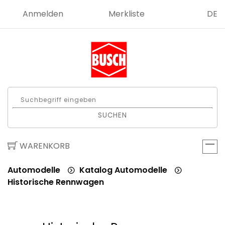
Anmelden
Merkliste
DE
SUCHEN
WARENKORB
Automodelle
Katalog Automodelle
Historische Rennwagen