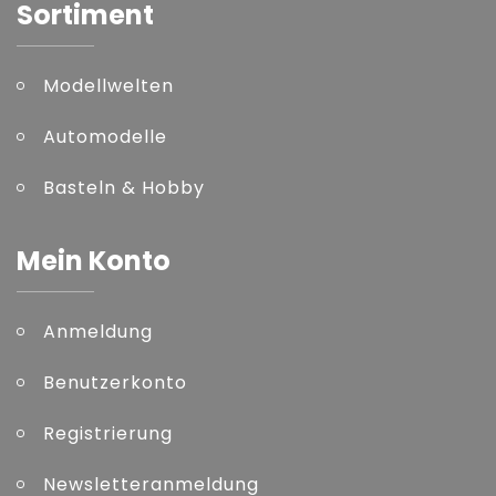
Sortiment
Modellwelten
Automodelle
Basteln & Hobby
Mein Konto
Anmeldung
Benutzerkonto
Registrierung
Newsletteranmeldung