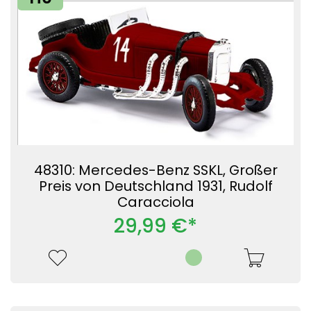
48310: Mercedes-Benz SSKL, Großer
Preis von Deutschland 1931, Rudolf
Caracciola
29,99 €*