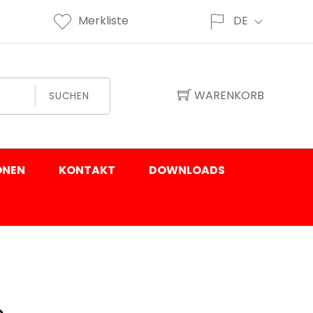
Merkliste
DE
WARENKORB
SUCHEN
ONEN
KONTAKT
DOWNLOADS