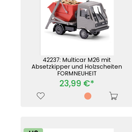
42237: Multicar M26 mit
Absetzkipper und Holzscheiten
FORMNEUHEIT
23,99 €*