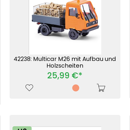
42238: Multicar M26 mit Aufbau und
Holzscheiten
25,99 €*