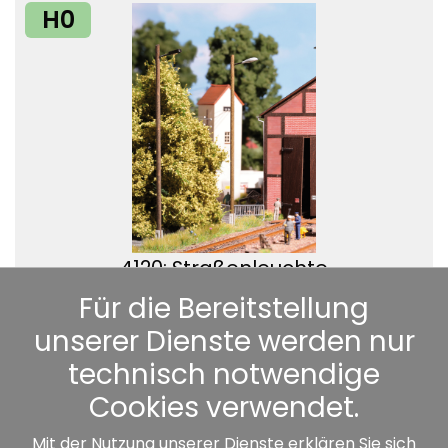
H0
4120: Straßenleuchte
17,99 €*
Für die Bereitstellung
unserer Dienste werden nur
technisch notwendige
Cookies verwendet.
Mit der Nutzung unserer Dienste erklären Sie sich