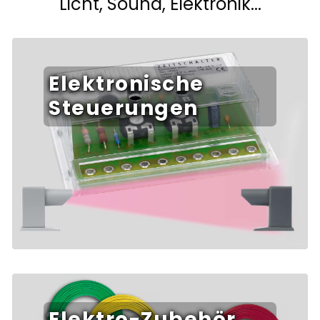
Licht, Sound, Elektronik...
Elektronische
Steuerungen
Elektro-Zubehör