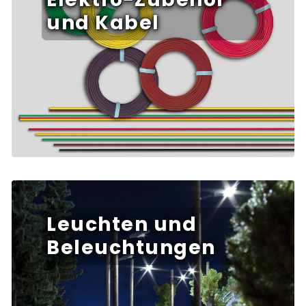
und Kabel
Leuchten und
Beleuchtungen