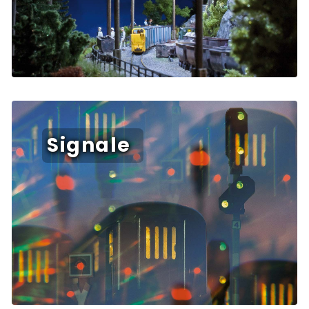
Signale