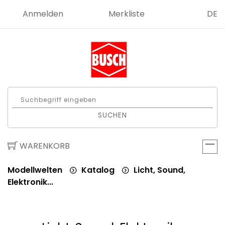
Anmelden
Merkliste
DE
SUCHEN
WARENKORB
Modellwelten
Katalog
Licht, Sound,
Elektronik...