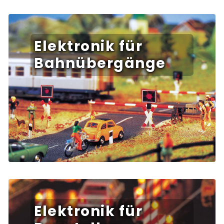
Elektronik für
Bahnübergänge
Elektronik für