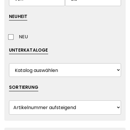
NEUHEIT
NEU
UNTERKATALOGE
SORTIERUNG