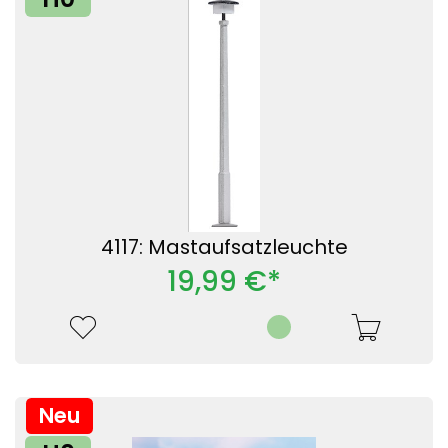
4117: Mastaufsatzleuchte
19,99 €*
Neu