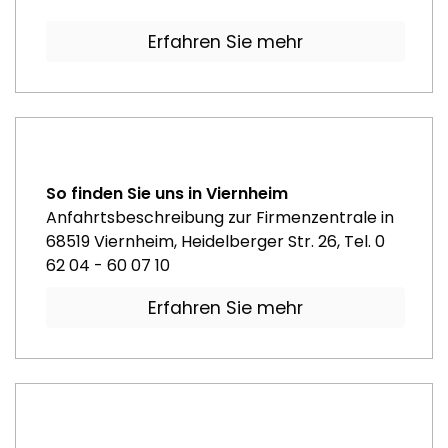
Erfahren Sie mehr
So finden Sie uns in Viernheim
Anfahrtsbeschreibung zur Firmenzentrale in
68519 Viernheim, Heidelberger Str. 26, Tel. 0
62 04 - 60 07 10
Erfahren Sie mehr