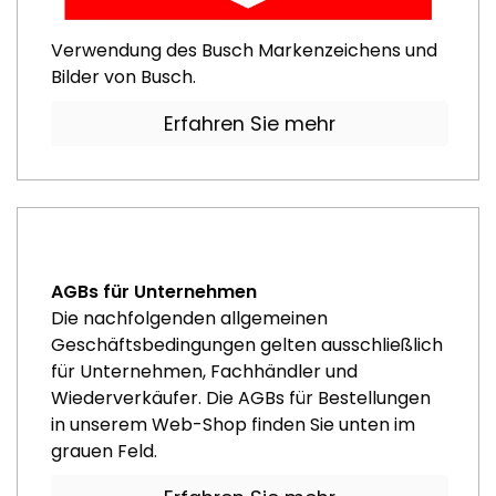
Verwendung des Busch Markenzeichens und
Bilder von Busch.
Erfahren Sie mehr
AGBs für Unternehmen
Die nachfolgenden allgemeinen
Geschäftsbedingungen gelten ausschließlich
für Unternehmen, Fachhändler und
Wiederverkäufer. Die AGBs für Bestellungen
in unserem Web-Shop finden Sie unten im
grauen Feld.