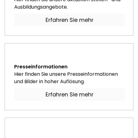
Ausbildungsangebote.
Erfahren Sie mehr
Presseinformationen
Hier finden Sie unsere Presseinformationen
und Bilder in hoher Auflösung.
Erfahren Sie mehr