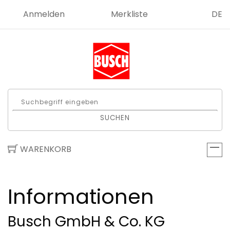
Anmelden
Merkliste
DE
SUCHEN
WARENKORB
Informationen
Busch GmbH & Co. KG