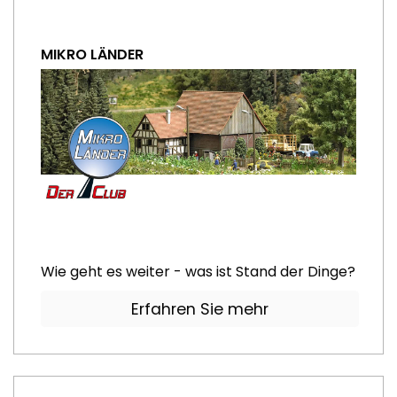
MIKRO LÄNDER
Wie geht es weiter - was ist Stand der Dinge?
Erfahren Sie mehr