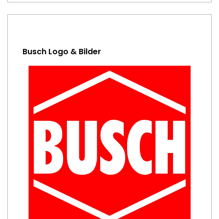
Busch Logo & Bilder