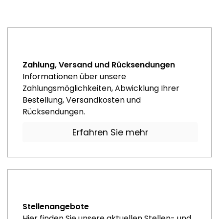
Zahlung, Versand und Rücksendungen
Informationen über unsere
Zahlungsmöglichkeiten, Abwicklung Ihrer
Bestellung, Versandkosten und
Rücksendungen.
Erfahren Sie mehr
Stellenangebote
Hier finden Sie unsere aktuellen Stellen- und