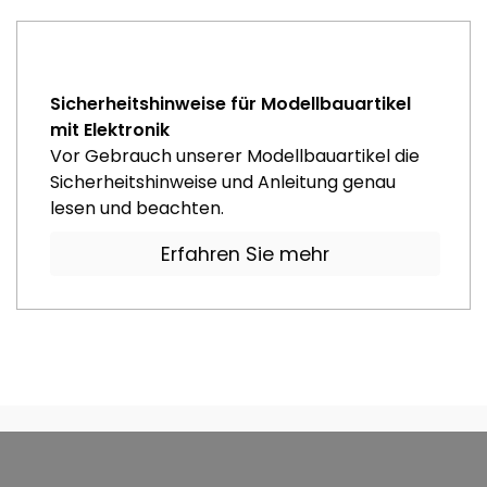
Sicherheitshinweise für Modellbauartikel
mit Elektronik
Vor Gebrauch unserer Modellbauartikel die
Sicherheitshinweise und Anleitung genau
lesen und beachten.
Erfahren Sie mehr