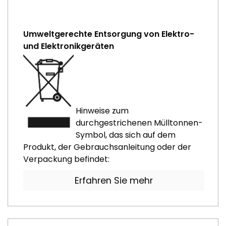
Umweltgerechte Entsorgung von Elektro-
und Elektronikgeräten
Hinweise zum
durchgestrichenen Mülltonnen-
Symbol, das sich auf dem
Produkt, der Gebrauchsanleitung oder der
Verpackung befindet:
Erfahren Sie mehr