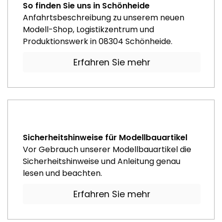
So finden Sie uns in Schönheide
Anfahrtsbeschreibung zu unserem neuen
Modell-Shop, Logistikzentrum und
Produktionswerk in 08304 Schönheide.
Erfahren Sie mehr
Sicherheitshinweise für Modellbauartikel
Vor Gebrauch unserer Modellbauartikel die
Sicherheitshinweise und Anleitung genau
lesen und beachten.
Erfahren Sie mehr