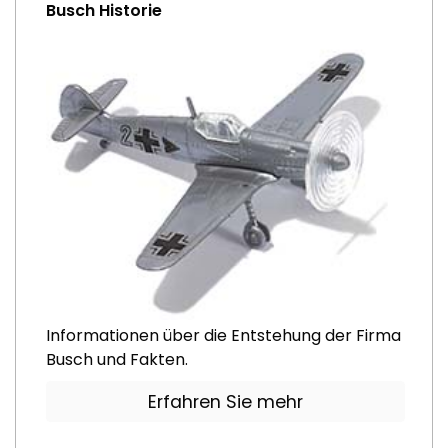
Busch Historie
Informationen über die Entstehung der Firma
Busch und Fakten.
Erfahren Sie mehr