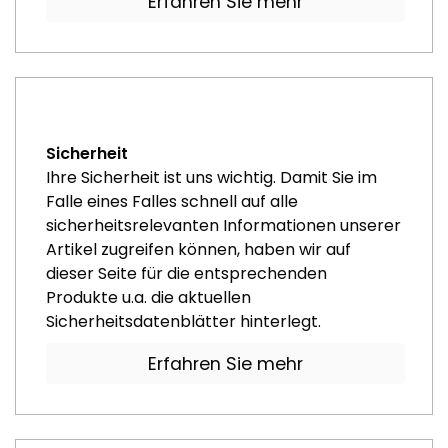
Erfahren Sie mehr
Sicherheit
Ihre Sicherheit ist uns wichtig. Damit Sie im
Falle eines Falles schnell auf alle
sicherheitsrelevanten Informationen unserer
Artikel zugreifen können, haben wir auf
dieser Seite für die entsprechenden
Produkte u.a. die aktuellen
Sicherheitsdatenblätter hinterlegt.
Erfahren Sie mehr