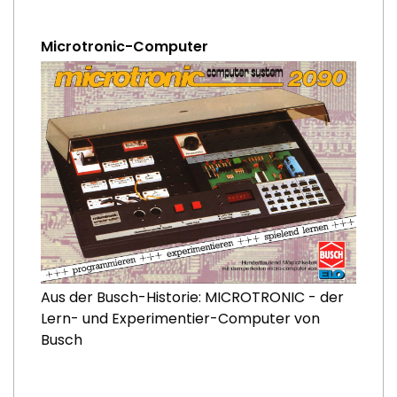
Microtronic-Computer
Aus der Busch-Historie: MICROTRONIC - der
Lern- und Experimentier-Computer von
Busch