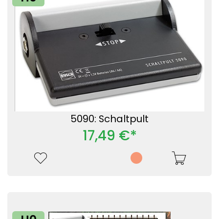
5090: Schaltpult
17,49 €*