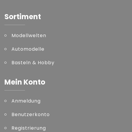
Sortiment
Modellwelten
Automodelle
Basteln & Hobby
Mein Konto
Anmeldung
Benutzerkonto
Registrierung