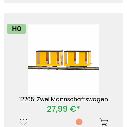
H0
12265: Zwei Mannschaftswagen
27,99 €*