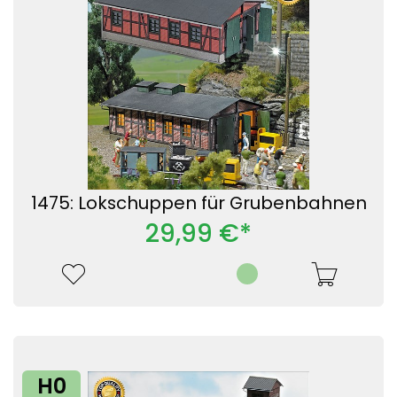
1475: Lokschuppen für Grubenbahnen
29,99 €*
H0