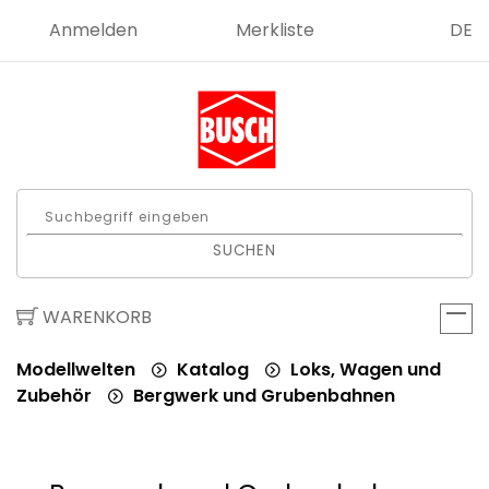
Anmelden
Merkliste
DE
SUCHEN
WARENKORB
Modellwelten
Katalog
Loks, Wagen und
Zubehör
Bergwerk und Grubenbahnen