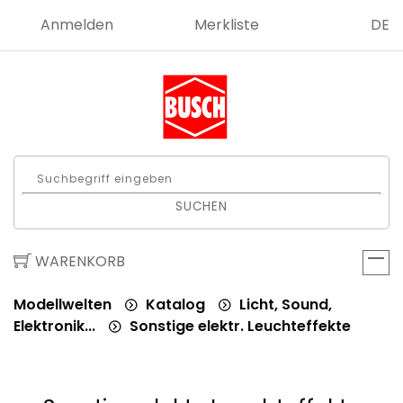
Anmelden
Merkliste
DE
SUCHEN
WARENKORB
Modellwelten
Katalog
Licht, Sound,
Elektronik...
Sonstige elektr. Leuchteffekte