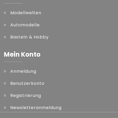
Modellwelten
Automodelle
Basteln & Hobby
Mein Konto
Anmeldung
Benutzerkonto
Registrierung
Newsletteranmeldung