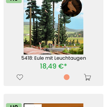
5418: Eule mit Leuchtaugen
18,49 €*