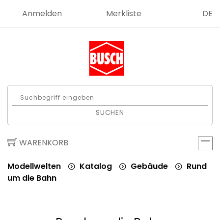
Anmelden
Merkliste
DE
SUCHEN
WARENKORB
Modellwelten
Katalog
Gebäude
Rund
um die Bahn