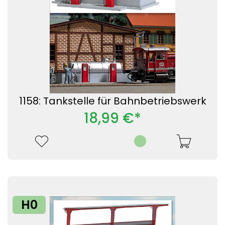
1158: Tankstelle für Bahnbetriebswerk
18,99 €*
H0