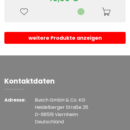
weitere Produkte anzeigen
Kontaktdaten
Adresse:
Busch GmbH & Co. KG
Heidelberger Straße 26
D-68519 Viernheim
Deutschland