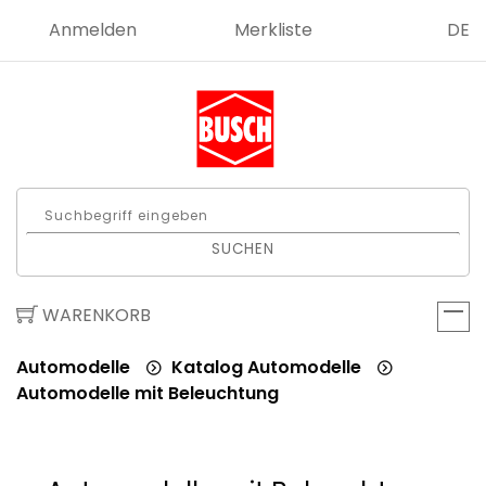
Anmelden
Merkliste
DE
SUCHEN
WARENKORB
Automodelle
Katalog Automodelle
Automodelle mit Beleuchtung