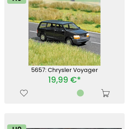
5657: Chrysler Voyager
19,99 €*