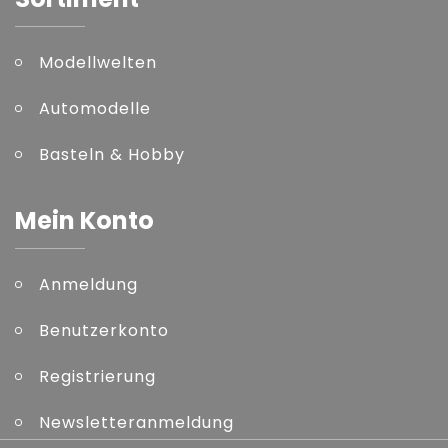
Modellwelten
Automodelle
Basteln & Hobby
Mein Konto
Anmeldung
Benutzerkonto
Registrierung
Newsletteranmeldung