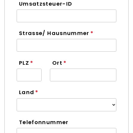
Umsatzsteuer-ID
Strasse/ Hausnummer
PLZ
Ort
Land
Telefonnummer