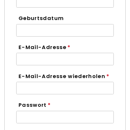
Geburtsdatum
E-Mail-Adresse
E-Mail-Adresse wiederholen
Passwort