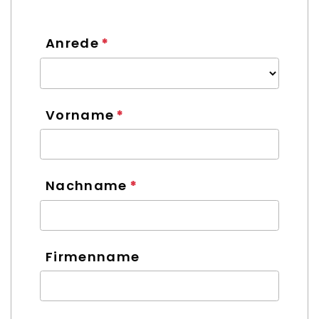
Anrede
Vorname
Nachname
Firmenname