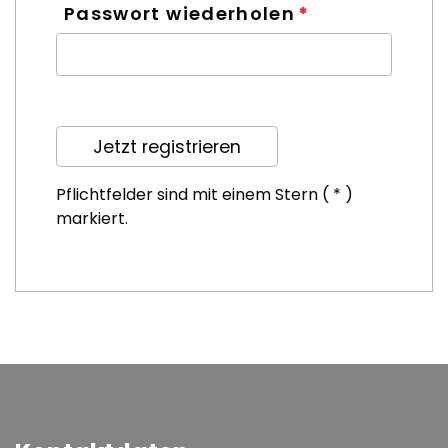
Passwort wiederholen
Pflichtfelder sind mit einem Stern ( * )
markiert.