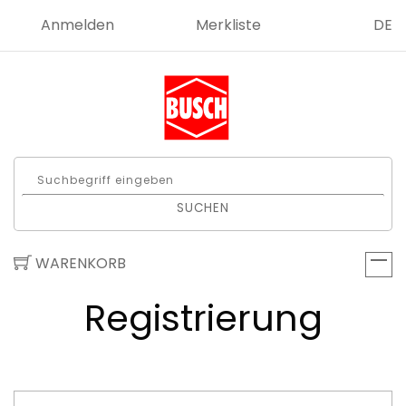
Anmelden
Merkliste
DE
SUCHEN
WARENKORB
Registrierung