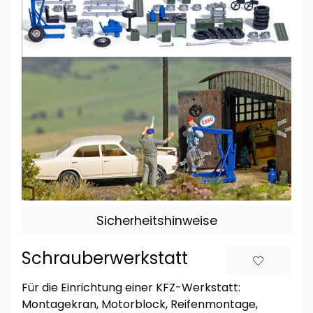
Sicherheitshinweise
Schrauberwerkstatt
Für die Einrichtung einer KFZ-Werkstatt:
Montagekran, Motorblock, Reifenmontage,