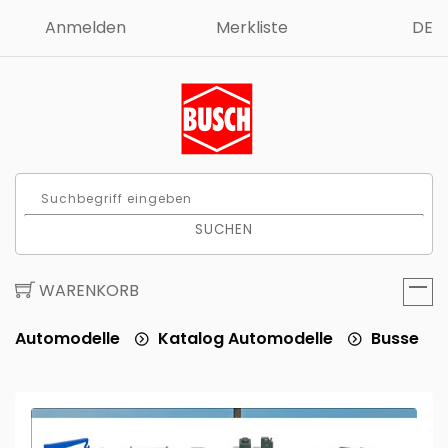
Anmelden
Merkliste
DE
SUCHEN
WARENKORB
Automodelle
Katalog Automodelle
Busse