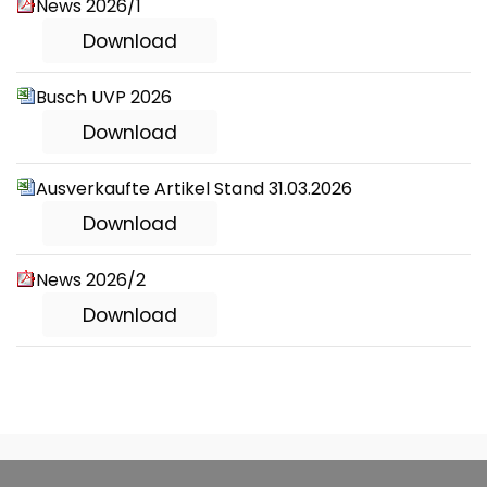
News 2026/1
Download
Busch UVP 2026
Download
Ausverkaufte Artikel Stand 31.03.2026
Download
News 2026/2
Download