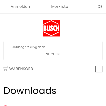
Anmelden
Merkliste
DE
SUCHEN
WARENKORB
Downloads