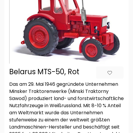
Belarus MTS-50, Rot
Das am 29. Mai 1946 gegründete Unternehmen
Minsker Traktorenwerke (Minski Traktorny
Sawod) produziert land- und forstwirtschaftliche
Nutzfahrzeuge in Weißrussland. Mit 8-10 % Anteil
am Weltmarkt wurde das Unternehmen
stufenweise zu einem der weltweit größten
Landmaschinen-Hersteller und beschäftigt seit