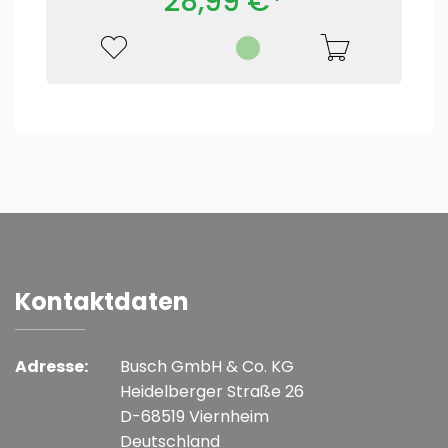
28,99 €*
Kontaktdaten
Adresse:
Busch GmbH & Co. KG
Heidelberger Straße 26
D-68519 Viernheim
Deutschland