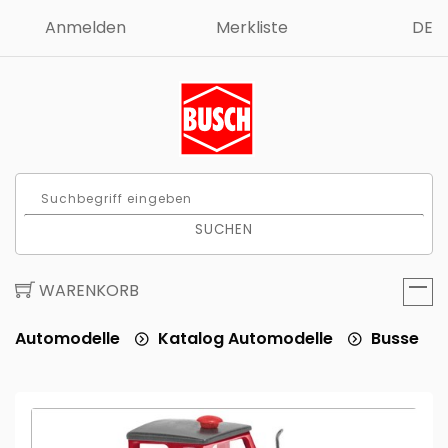
Anmelden
Merkliste
DE
SUCHEN
WARENKORB
Automodelle
Katalog Automodelle
Busse