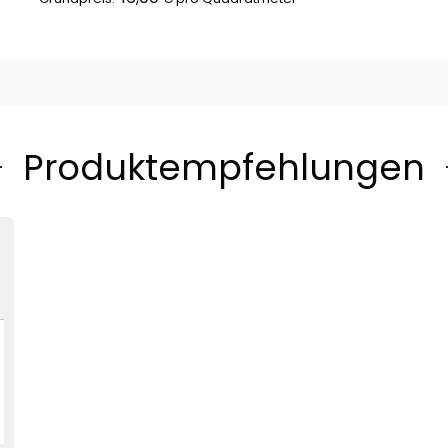
Produktempfehlungen