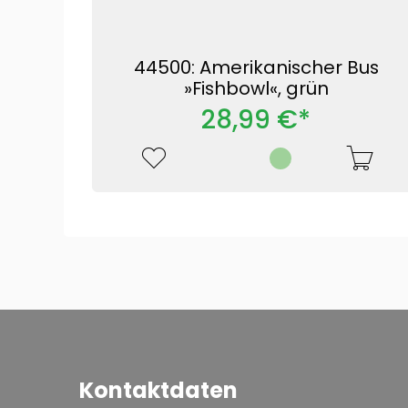
44500: Amerikanischer Bus
»Fishbowl«, grün
28,99 €*
Kontaktdaten