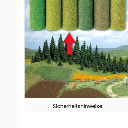
Sicherheitshinweise