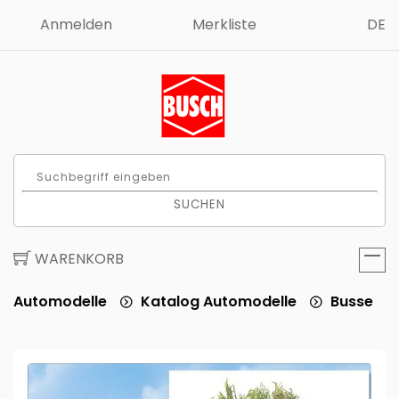
Anmelden
Merkliste
DE
SUCHEN
WARENKORB
Automodelle
Katalog Automodelle
Busse