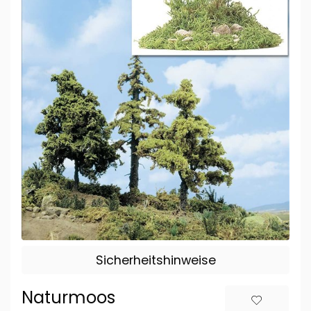
Sicherheitshinweise
Naturmoos