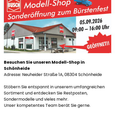
Besuchen Sie unseren Modell-Shop in
Schönheide
Adresse: Neuheider Straße 1A, 08304 Schönheide
Stöbern Sie entspannt in unserem umfangreichen
Sortiment und entdecken Sie Restposten,
Sondermodelle und vieles mehr.
Unser kompetentes Team berät Sie gerne.