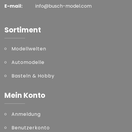
E-mail:
info@busch-model.com
Sortiment
Modellwelten
Automodelle
Basteln & Hobby
Mein Konto
Anmeldung
Benutzerkonto