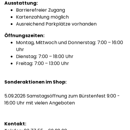
Ausstattung:
Barrierefreier Zugang
Kartenzahlung möglich
Ausreichend Parkplätze vorhanden
Öffnungszeiten:
Montag, Mittwoch und Donnerstag: 7:00 – 16:00
Uhr
Dienstag: 7:00 – 18:00 Uhr
Freitag: 7:00 – 13:00 Uhr
Sonderaktionen im Shop:
5.09.2026 Samstagsöffnung zum Bürstenfest 9:00 -
16:00 Uhr mit vielen Angeboten
Kontakt: