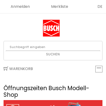
Anmelden
Merkliste
DE
SUCHEN
WARENKORB
Öffnungszeiten Busch Modell-
Shop