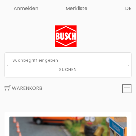
Anmelden
Merkliste
DE
SUCHEN
WARENKORB