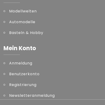
Modellwelten
Automodelle
Basteln & Hobby
Mein Konto
Anmeldung
Benutzerkonto
Registrierung
Newsletteranmeldung