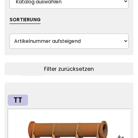
SORTIERUNG
Filter zurücksetzen
Filter anzeigen
TT