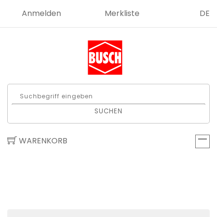
Anmelden
Merkliste
DE
SUCHEN
WARENKORB