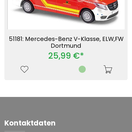
51181: Mercedes-Benz V-Klasse, ELW,FW
Dortmund
25,99 €*
Kontaktdaten