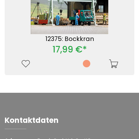
12375: Bockkran
17,99 €*
Kontaktdaten