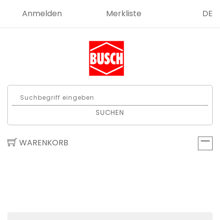
Anmelden
Merkliste
DE
SUCHEN
WARENKORB