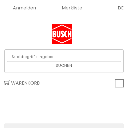
Anmelden
Merkliste
DE
SUCHEN
WARENKORB