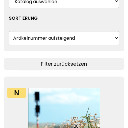
SORTIERUNG
Filter zurücksetzen
Filter anzeigen
N