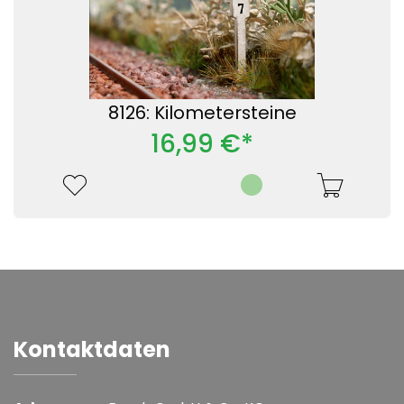
8126: Kilometersteine
16,99 €*
Kontaktdaten