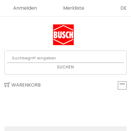
Anmelden
Merkliste
DE
SUCHEN
WARENKORB