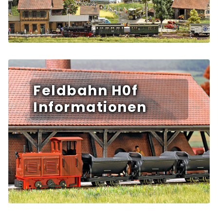
Feldbahn H0f
Informationen