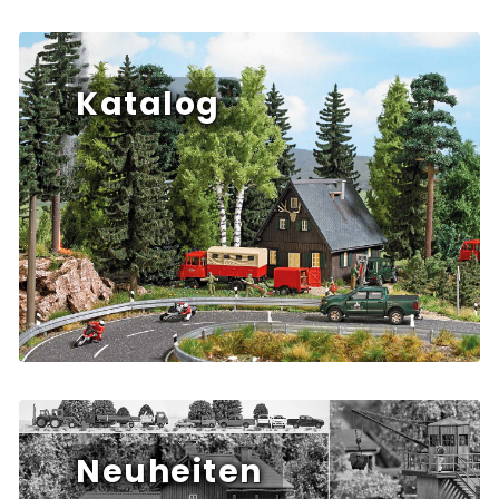
Katalog
Neuheiten