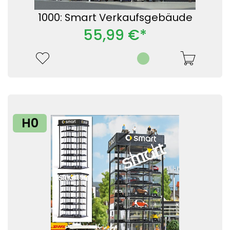
1000: Smart Verkaufsgebäude
55,99 €*
H0