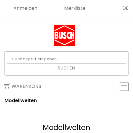
Anmelden
Merkliste
DE
SUCHEN
WARENKORB
Modellwelten
Modellwelten