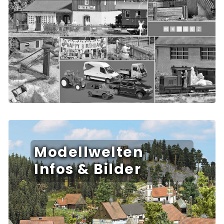
Modellwelten
Infos & Bilder