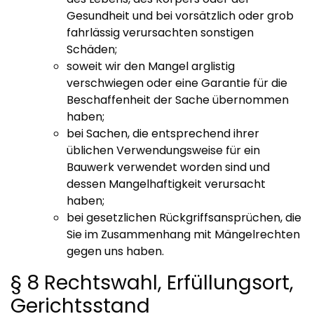
Gesundheit und bei vorsätzlich oder grob
fahrlässig verursachten sonstigen
Schäden;
soweit wir den Mangel arglistig
verschwiegen oder eine Garantie für die
Beschaffenheit der Sache übernommen
haben;
bei Sachen, die entsprechend ihrer
üblichen Verwendungsweise für ein
Bauwerk verwendet worden sind und
dessen Mangelhaftigkeit verursacht
haben;
bei gesetzlichen Rückgriffsansprüchen, die
Sie im Zusammenhang mit Mängelrechten
gegen uns haben.
§ 8 Rechtswahl, Erfüllungsort,
Gerichtsstand