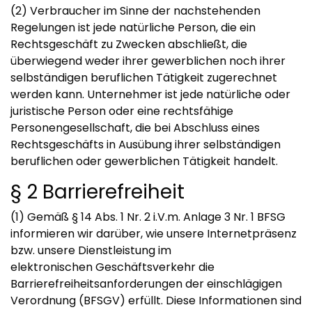
(2) Verbraucher im Sinne der nachstehenden
Regelungen ist jede natürliche Person, die ein
Rechtsgeschäft zu Zwecken abschließt, die
überwiegend weder ihrer gewerblichen noch ihrer
selbständigen beruflichen Tätigkeit zugerechnet
werden kann. Unternehmer ist jede natürliche oder
juristische Person oder eine rechtsfähige
Personengesellschaft, die bei Abschluss eines
Rechtsgeschäfts in Ausübung ihrer selbständigen
beruflichen oder gewerblichen Tätigkeit handelt.
§ 2 Barrierefreiheit
(1) Gemäß § 14 Abs. 1 Nr. 2 i.V.m. Anlage 3 Nr. 1 BFSG
informieren wir darüber, wie unsere Internetpräsenz
bzw. unsere Dienstleistung im
elektronischen Geschäftsverkehr die
Barrierefreiheitsanforderungen der einschlägigen
Verordnung (BFSGV) erfüllt. Diese Informationen sind