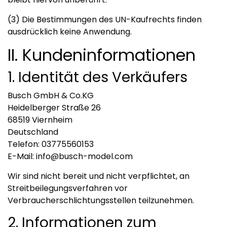
(3) Die Bestimmungen des UN-Kaufrechts finden
ausdrücklich keine Anwendung.
II. Kundeninformationen
1. Identität des Verkäufers
Busch GmbH & Co.KG
Heidelberger Straße 26
68519 Viernheim
Deutschland
Telefon: 03775560153
E-Mail:
info@busch-model.com
Wir sind nicht bereit und nicht verpflichtet, an
Streitbeilegungsverfahren vor
Verbraucherschlichtungsstellen teilzunehmen.
2. Informationen zum