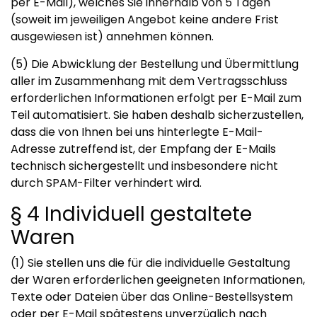
per E-Mail), welches Sie innerhalb von 5 Tagen
(soweit im jeweiligen Angebot keine andere Frist
ausgewiesen ist) annehmen können.
(5) Die Abwicklung der Bestellung und Übermittlung
aller im Zusammenhang mit dem Vertragsschluss
erforderlichen Informationen erfolgt per E-Mail zum
Teil automatisiert. Sie haben deshalb sicherzustellen,
dass die von Ihnen bei uns hinterlegte E-Mail-
Adresse zutreffend ist, der Empfang der E-Mails
technisch sichergestellt und insbesondere nicht
durch SPAM-Filter verhindert wird.
§ 4 Individuell gestaltete
Waren
(1) Sie stellen uns die für die individuelle Gestaltung
der Waren erforderlichen geeigneten Informationen,
Texte oder Dateien über das Online-Bestellsystem
oder per E-Mail spätestens unverzüglich nach