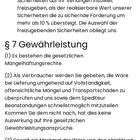
Sicherheiten auf Ihr Verlangen insoweit
freizugeben, als der realisierbare Wert unserer
Sicherheiten die zu sichernde Forderung um
mehr als 10 % übersteigt. Die Auswahl der
freizugebenden Sicherheiten obliegt uns.
§ 7 Gewährleistung
(1) Es bestehen die gesetzlichen
Mängelhaftungsrechte.
(2) Als Verbraucher werden Sie gebeten, die Ware
bei Lieferung umgehend auf Vollständigkeit,
offensichtliche Mängel und Transportschäden zu
überprüfen und uns sowie dem Spediteur
Beanstandungen schnellstmöglich mitzuteilen.
Kommen Sie dem nicht nach, hat dies keine
Auswirkung auf Ihre gesetzlichen
Gewährleistungsansprüche.