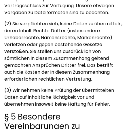
Vertragsschluss zur Verfügung. Unsere etwaigen
Vorgaben zu Dateiformaten sind zu beachten.
(2) Sie verpflichten sich, keine Daten zu übermitteln,
deren Inhalt Rechte Dritter (insbesondere
Urheberrechte, Namensrechte, Markenrechte)
verletzen oder gegen bestehende Gesetze
verstoßen. Sie stellen uns ausdrücklich von
sämtlichen in diesem Zusammenhang geltend
gemachten Ansprüchen Dritter frei. Das betrifft
auch die Kosten der in diesem Zusammenhang
erforderlichen rechtlichen Vertretung.
(3) Wir nehmen keine Prüfung der übermittelten
Daten auf inhaltliche Richtigkeit vor und
übernehmen insoweit keine Haftung für Fehler.
§ 5 Besondere
Vereinbarungen zu