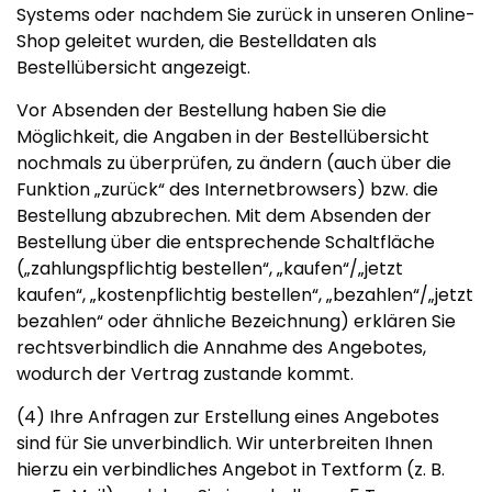
Systems oder nachdem Sie zurück in unseren Online-
Shop geleitet wurden, die Bestelldaten als
Bestellübersicht angezeigt.
Vor Absenden der Bestellung haben Sie die
Möglichkeit, die Angaben in der Bestellübersicht
nochmals zu überprüfen, zu ändern (auch über die
Funktion „zurück“ des Internetbrowsers) bzw. die
Bestellung abzubrechen. Mit dem Absenden der
Bestellung über die entsprechende Schaltfläche
(„zahlungspflichtig bestellen“, „kaufen“/„jetzt
kaufen“, „kostenpflichtig bestellen“, „bezahlen“/„jetzt
bezahlen“ oder ähnliche Bezeichnung) erklären Sie
rechtsverbindlich die Annahme des Angebotes,
wodurch der Vertrag zustande kommt.
(4) Ihre Anfragen zur Erstellung eines Angebotes
sind für Sie unverbindlich. Wir unterbreiten Ihnen
hierzu ein verbindliches Angebot in Textform (z. B.