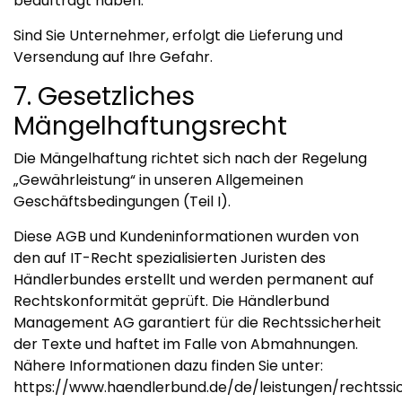
beauftragt haben.
Sind Sie Unternehmer, erfolgt die Lieferung und
Versendung auf Ihre Gefahr.
7. Gesetzliches
Mängelhaftungsrecht
Die Mängelhaftung richtet sich nach der Regelung
„Gewährleistung“ in unseren Allgemeinen
Geschäftsbedingungen (Teil I).
Diese AGB und Kundeninformationen wurden von
den auf IT-Recht spezialisierten Juristen des
Händlerbundes erstellt und werden permanent auf
Rechtskonformität geprüft. Die Händlerbund
Management AG garantiert für die Rechtssicherheit
der Texte und haftet im Falle von Abmahnungen.
Nähere Informationen dazu finden Sie unter:
https://www.haendlerbund.de/de/leistungen/rechtssi