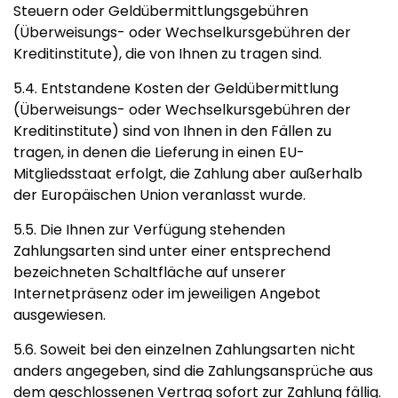
Steuern oder Geldübermittlungsgebühren
(Überweisungs- oder Wechselkursgebühren der
Kreditinstitute), die von Ihnen zu tragen sind.
5.4. Entstandene Kosten der Geldübermittlung
(Überweisungs- oder Wechselkursgebühren der
Kreditinstitute) sind von Ihnen in den Fällen zu
tragen, in denen die Lieferung in einen EU-
Mitgliedsstaat erfolgt, die Zahlung aber außerhalb
der Europäischen Union veranlasst wurde.
5.5. Die Ihnen zur Verfügung stehenden
Zahlungsarten sind unter einer entsprechend
bezeichneten Schaltfläche auf unserer
Internetpräsenz oder im jeweiligen Angebot
ausgewiesen.
5.6. Soweit bei den einzelnen Zahlungsarten nicht
anders angegeben, sind die Zahlungsansprüche aus
dem geschlossenen Vertrag sofort zur Zahlung fällig.