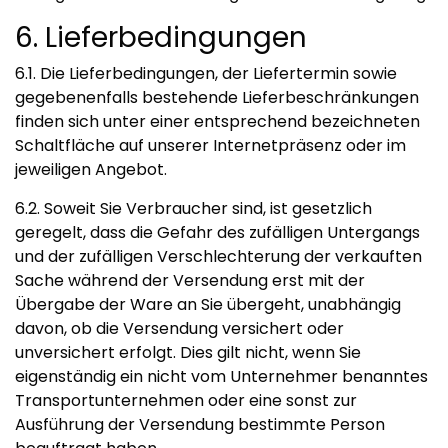
6. Lieferbedingungen
6.1. Die Lieferbedingungen, der Liefertermin sowie
gegebenenfalls bestehende Lieferbeschränkungen
finden sich unter einer entsprechend bezeichneten
Schaltfläche auf unserer Internetpräsenz oder im
jeweiligen Angebot.
6.2. Soweit Sie Verbraucher sind, ist gesetzlich
geregelt, dass die Gefahr des zufälligen Untergangs
und der zufälligen Verschlechterung der verkauften
Sache während der Versendung erst mit der
Übergabe der Ware an Sie übergeht, unabhängig
davon, ob die Versendung versichert oder
unversichert erfolgt. Dies gilt nicht, wenn Sie
eigenständig ein nicht vom Unternehmer benanntes
Transportunternehmen oder eine sonst zur
Ausführung der Versendung bestimmte Person