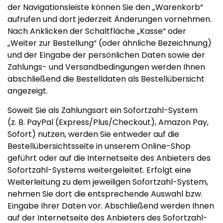
der Navigationsleiste können Sie den „Warenkorb“
aufrufen und dort jederzeit Änderungen vornehmen.
Nach Anklicken der Schaltfläche „Kasse“ oder
„Weiter zur Bestellung“ (oder ähnliche Bezeichnung)
und der Eingabe der persönlichen Daten sowie der
Zahlungs- und Versandbedingungen werden Ihnen
abschließend die Bestelldaten als Bestellübersicht
angezeigt.
Soweit Sie als Zahlungsart ein Sofortzahl-System
(z. B. PayPal (Express/Plus/Checkout), Amazon Pay,
Sofort) nutzen, werden Sie entweder auf die
Bestellübersichtsseite in unserem Online-Shop
geführt oder auf die Internetseite des Anbieters des
Sofortzahl-Systems weitergeleitet. Erfolgt eine
Weiterleitung zu dem jeweiligen Sofortzahl-System,
nehmen Sie dort die entsprechende Auswahl bzw.
Eingabe Ihrer Daten vor. Abschließend werden Ihnen
auf der Internetseite des Anbieters des Sofortzahl-