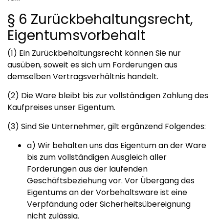
§ 6 Zurückbehaltungsrecht,
Eigentumsvorbehalt
(1) Ein Zurückbehaltungsrecht können Sie nur
ausüben, soweit es sich um Forderungen aus
demselben Vertragsverhältnis handelt.
(2) Die Ware bleibt bis zur vollständigen Zahlung des
Kaufpreises unser Eigentum.
(3) Sind Sie Unternehmer, gilt ergänzend Folgendes:
a) Wir behalten uns das Eigentum an der Ware
bis zum vollständigen Ausgleich aller
Forderungen aus der laufenden
Geschäftsbeziehung vor. Vor Übergang des
Eigentums an der Vorbehaltsware ist eine
Verpfändung oder Sicherheitsübereignung
nicht zulässig.