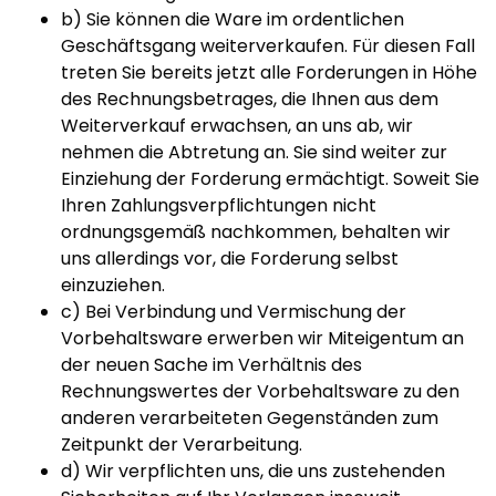
b) Sie können die Ware im ordentlichen
Geschäftsgang weiterverkaufen. Für diesen Fall
treten Sie bereits jetzt alle Forderungen in Höhe
des Rechnungsbetrages, die Ihnen aus dem
Weiterverkauf erwachsen, an uns ab, wir
nehmen die Abtretung an. Sie sind weiter zur
Einziehung der Forderung ermächtigt. Soweit Sie
Ihren Zahlungsverpflichtungen nicht
ordnungsgemäß nachkommen, behalten wir
uns allerdings vor, die Forderung selbst
einzuziehen.
c) Bei Verbindung und Vermischung der
Vorbehaltsware erwerben wir Miteigentum an
der neuen Sache im Verhältnis des
Rechnungswertes der Vorbehaltsware zu den
anderen verarbeiteten Gegenständen zum
Zeitpunkt der Verarbeitung.
d) Wir verpflichten uns, die uns zustehenden