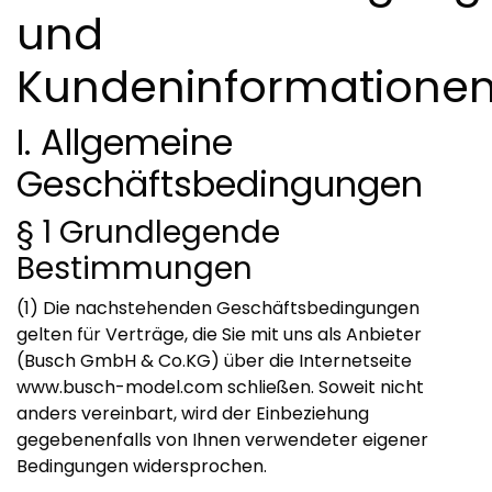
und
Kundeninformatione
I. Allgemeine
Geschäftsbedingungen
§ 1 Grundlegende
Bestimmungen
(1) Die nachstehenden Geschäftsbedingungen
gelten für Verträge, die Sie mit uns als Anbieter
(Busch GmbH & Co.KG) über die Internetseite
www.busch-model.com
schließen. Soweit nicht
anders vereinbart, wird der Einbeziehung
gegebenenfalls von Ihnen verwendeter eigener
Bedingungen widersprochen.