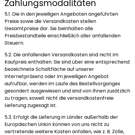
Zahlungsmodalitäten
5.1. Die in den jeweiligen Angeboten angeführten
Preise sowie die Versandkosten stellen
Gesamtpreise dar. Sie beinhalten alle
Preisbestandteile einschließlich aller anfallenden
Steuern.
5.2. Die anfallenden Versandkosten sind nicht im
Kaufpreis enthalten. Sie sind über eine entsprechend
bezeichnete Schaltfläche auf unserer
Internetpräsenz oder im jeweiligen Angebot
aufrufbar, werden im Laufe des Bestellvorganges
gesondert ausgewiesen und sind von Ihnen zusätzlich
zu tragen, soweit nicht die versandkostenfreie
Lieferung zugesagt ist.
5.3. Erfolgt die Lieferung in Länder außerhalb der
Europäischen Union können von uns nicht zu
vertretende weitere Kosten anfallen, wie z. B. Zölle,