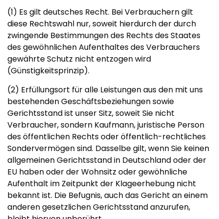
(1) Es gilt deutsches Recht. Bei Verbrauchern gilt
diese Rechtswahl nur, soweit hierdurch der durch
zwingende Bestimmungen des Rechts des Staates
des gewöhnlichen Aufenthaltes des Verbrauchers
gewährte Schutz nicht entzogen wird
(Günstigkeitsprinzip).
(2) Erfüllungsort für alle Leistungen aus den mit uns
bestehenden Geschäftsbeziehungen sowie
Gerichtsstand ist unser Sitz, soweit Sie nicht
Verbraucher, sondern Kaufmann, juristische Person
des öffentlichen Rechts oder öffentlich-rechtliches
Sondervermögen sind. Dasselbe gilt, wenn Sie keinen
allgemeinen Gerichtsstand in Deutschland oder der
EU haben oder der Wohnsitz oder gewöhnliche
Aufenthalt im Zeitpunkt der Klageerhebung nicht
bekannt ist. Die Befugnis, auch das Gericht an einem
anderen gesetzlichen Gerichtsstand anzurufen,
bleibt hiervon unberührt.