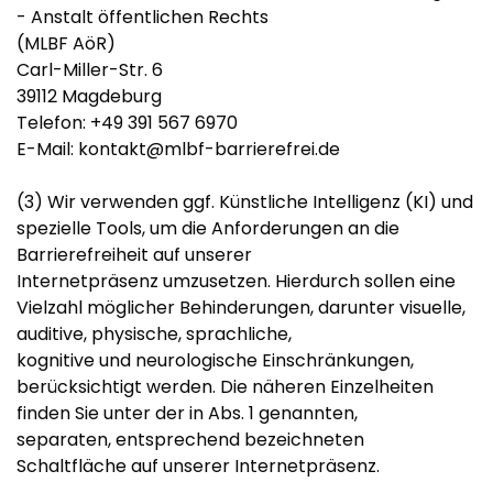
- Anstalt öffentlichen Rechts
(MLBF AöR)
Carl-Miller-Str. 6
39112 Magdeburg
Telefon: +49 391 567 6970
E-Mail: kontakt@mlbf-barrierefrei.de
(3) Wir verwenden ggf. Künstliche Intelligenz (KI) und
spezielle Tools, um die Anforderungen an die
Barrierefreiheit auf unserer
Internetpräsenz umzusetzen. Hierdurch sollen eine
Vielzahl möglicher Behinderungen, darunter visuelle,
auditive, physische, sprachliche,
kognitive und neurologische Einschränkungen,
berücksichtigt werden. Die näheren Einzelheiten
finden Sie unter der in Abs. 1 genannten,
separaten, entsprechend bezeichneten
Schaltfläche auf unserer Internetpräsenz.