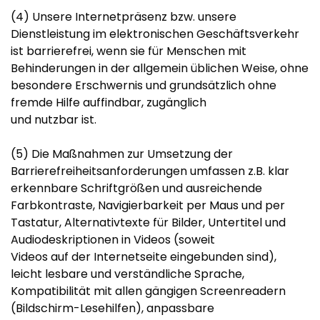
(4) Unsere Internetpräsenz bzw. unsere
Dienstleistung im elektronischen Geschäftsverkehr
ist barrierefrei, wenn sie für Menschen mit
Behinderungen in der allgemein üblichen Weise, ohne
besondere Erschwernis und grundsätzlich ohne
fremde Hilfe auffindbar, zugänglich
und nutzbar ist.
(5) Die Maßnahmen zur Umsetzung der
Barrierefreiheitsanforderungen umfassen z.B. klar
erkennbare Schriftgrößen und ausreichende
Farbkontraste, Navigierbarkeit per Maus und per
Tastatur, Alternativtexte für Bilder, Untertitel und
Audiodeskriptionen in Videos (soweit
Videos auf der Internetseite eingebunden sind),
leicht lesbare und verständliche Sprache,
Kompatibilität mit allen gängigen Screenreadern
(Bildschirm-Lesehilfen), anpassbare