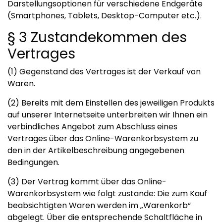
Darstellungsoptionen für verschiedene Endgeräte
(Smartphones, Tablets, Desktop-Computer etc.).
§ 3 Zustandekommen des
Vertrages
(1) Gegenstand des Vertrages ist der Verkauf von
Waren.
(2) Bereits mit dem Einstellen des jeweiligen Produkts
auf unserer Internetseite unterbreiten wir Ihnen ein
verbindliches Angebot zum Abschluss eines
Vertrages über das Online-Warenkorbsystem zu
den in der Artikelbeschreibung angegebenen
Bedingungen.
(3) Der Vertrag kommt über das Online-
Warenkorbsystem wie folgt zustande: Die zum Kauf
beabsichtigten Waren werden im „Warenkorb“
abgelegt. Über die entsprechende Schaltfläche in