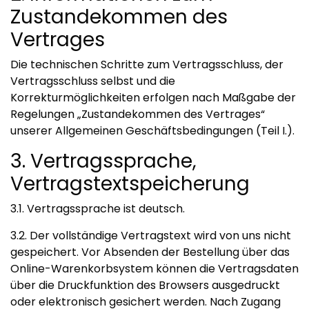
Zustandekommen des
Vertrages
Die technischen Schritte zum Vertragsschluss, der
Vertragsschluss selbst und die
Korrekturmöglichkeiten erfolgen nach Maßgabe der
Regelungen „Zustandekommen des Vertrages“
unserer Allgemeinen Geschäftsbedingungen (Teil I.).
3. Vertragssprache,
Vertragstextspeicherung
3.1. Vertragssprache ist deutsch.
3.2. Der vollständige Vertragstext wird von uns nicht
gespeichert. Vor Absenden der Bestellung über das
Online-Warenkorbsystem können die Vertragsdaten
über die Druckfunktion des Browsers ausgedruckt
oder elektronisch gesichert werden. Nach Zugang