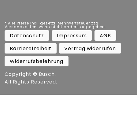
* Alle Preise inkl. gesetzl. Mehrwertsteuer zzgl.
Versandkosten, wenn nicht anders angegeben.
Datenschutz
Impressum
AGB
Barrierefreiheit
Vertrag widerrufen
Widerrufsbelehrung
Copyright ©
Busch.
All Rights Reserved.