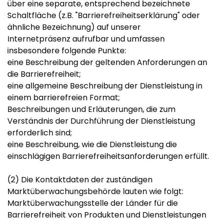
über eine separate, entsprechend bezeichnete
Schaltfläche (z.B. "Barrierefreiheitserklärung" oder
ähnliche Bezeichnung) auf unserer
Internetpräsenz aufrufbar und umfassen
insbesondere folgende Punkte:
eine Beschreibung der geltenden Anforderungen an
die Barrierefreiheit;
eine allgemeine Beschreibung der Dienstleistung in
einem barrierefreien Format;
Beschreibungen und Erläuterungen, die zum
Verständnis der Durchführung der Dienstleistung
erforderlich sind;
eine Beschreibung, wie die Dienstleistung die
einschlägigen Barrierefreiheitsanforderungen erfüllt.
(2) Die Kontaktdaten der zuständigen
Marktüberwachungsbehörde lauten wie folgt:
Marktüberwachungsstelle der Länder für die
Barrierefreiheit von Produkten und Dienstleistungen