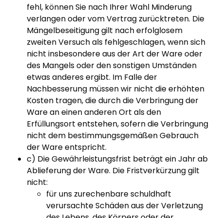
fehl, können Sie nach Ihrer Wahl Minderung
verlangen oder vom Vertrag zurücktreten. Die
Mängelbeseitigung gilt nach erfolglosem
zweiten Versuch als fehlgeschlagen, wenn sich
nicht insbesondere aus der Art der Ware oder
des Mangels oder den sonstigen Umständen
etwas anderes ergibt. Im Falle der
Nachbesserung müssen wir nicht die erhöhten
Kosten tragen, die durch die Verbringung der
Ware an einen anderen Ort als den
Erfüllungsort entstehen, sofern die Verbringung
nicht dem bestimmungsgemäßen Gebrauch
der Ware entspricht.
c) Die Gewährleistungsfrist beträgt ein Jahr ab
Ablieferung der Ware. Die Fristverkürzung gilt
nicht:
für uns zurechenbare schuldhaft
verursachte Schäden aus der Verletzung
des Lebens, des Körpers oder der