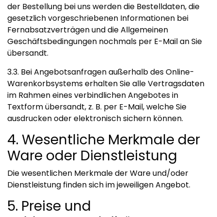
der Bestellung bei uns werden die Bestelldaten, die
gesetzlich vorgeschriebenen Informationen bei
Fernabsatzverträgen und die Allgemeinen
Geschäftsbedingungen nochmals per E-Mail an Sie
übersandt.
3.3. Bei Angebotsanfragen außerhalb des Online-
Warenkorbsystems erhalten Sie alle Vertragsdaten
im Rahmen eines verbindlichen Angebotes in
Textform übersandt, z. B. per E-Mail, welche Sie
ausdrucken oder elektronisch sichern können.
4. Wesentliche Merkmale der
Ware oder Dienstleistung
Die wesentlichen Merkmale der Ware und/oder
Dienstleistung finden sich im jeweiligen Angebot.
5. Preise und