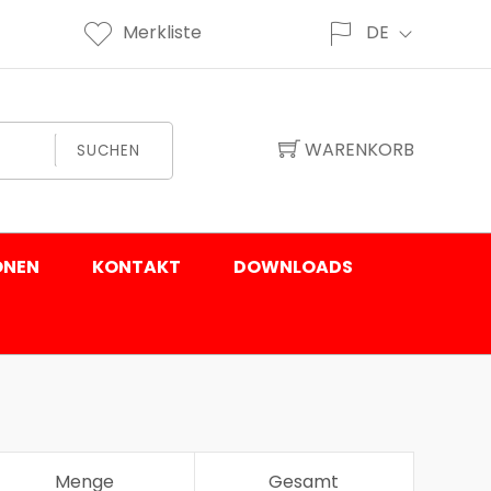
Merkliste
DE
WARENKORB
SUCHEN
ONEN
KONTAKT
DOWNLOADS
Menge
Gesamt