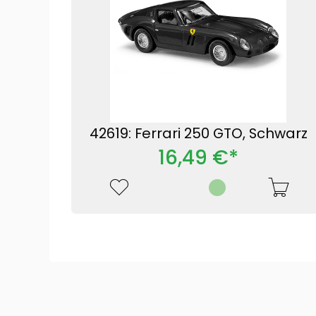
42619: Ferrari 250 GTO, Schwarz
16,49 €*