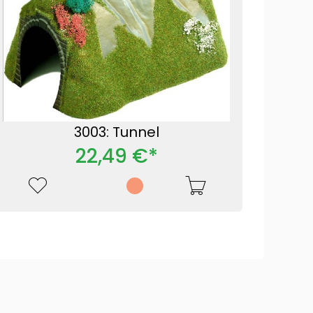
3003: Tunnel
22,49 €*