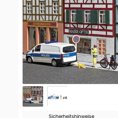
Sicherheitshinweise