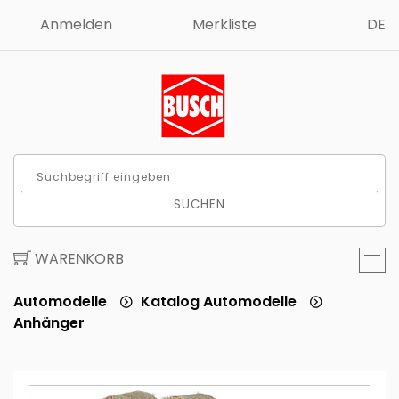
Anmelden
Merkliste
DE
SUCHEN
WARENKORB
Automodelle
Katalog Automodelle
Anhänger