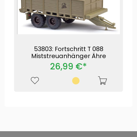
53803: Fortschritt T 088
Miststreuanhänger Ähre
26,99 €*