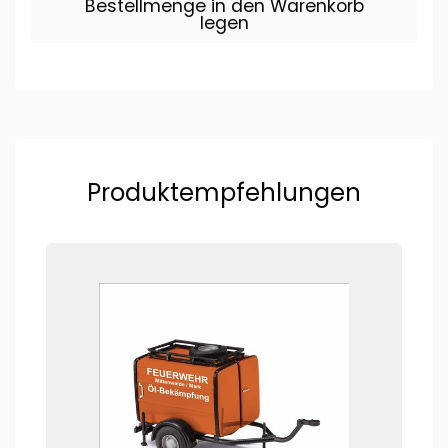
Bestellmenge in den Warenkorb
legen
Produktempfehlungen