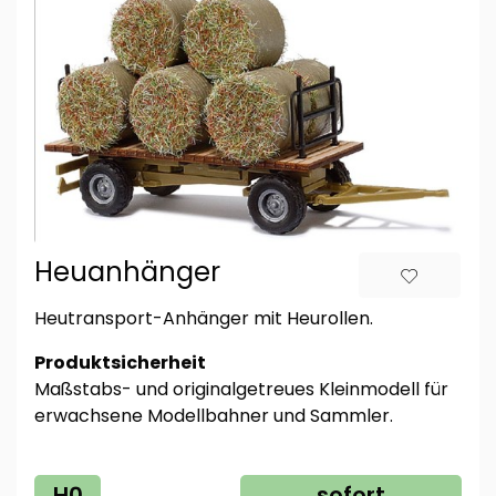
Heuanhänger
Heutransport-Anhänger mit Heurollen.
Produktsicherheit
Maßstabs- und originalgetreues Kleinmodell für
erwachsene Modellbahner und Sammler.
H0
sofort