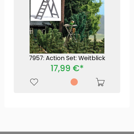
7957: Action Set: Weitblick
17,99 €*