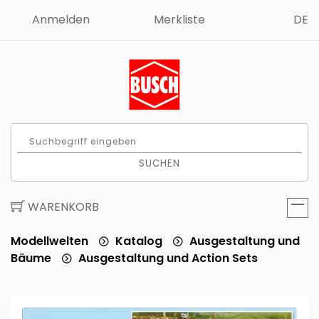
Anmelden
Merkliste
DE
SUCHEN
WARENKORB
Modellwelten
Katalog
Ausgestaltung und
Bäume
Ausgestaltung und Action Sets