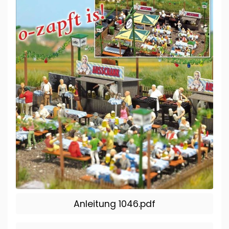
Anleitung 1046.pdf