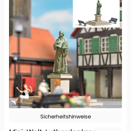
Sicherheitshinweise