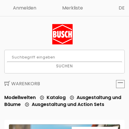
Anmelden
Merkliste
DE
SUCHEN
WARENKORB
Modellwelten
Katalog
Ausgestaltung und
Bäume
Ausgestaltung und Action Sets