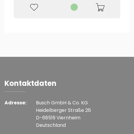
Kontaktdaten
Adresse:
Busch GmbH & Co. KG
Heidelberger Straße 26
D-68519 Viernheim
Deutschland