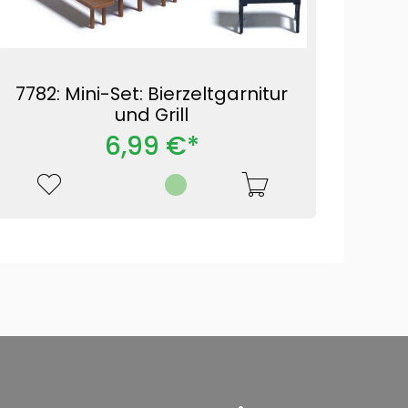
7782: Mini-Set: Bierzeltgarnitur
und Grill
6,99 €*