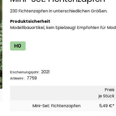
230 Fichtenzapfen in unterschiedlichen Größen.
Produktsicherheit
Modellbauartikel, kein Spielzeug! Empfohlen für Mod
H0
2021
Erscheinungsjahr:
7759
Artikelnr.:
Preis
je Stück
Mini-Set: Fichtenzapfen
5,49 €*