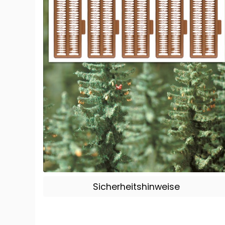
Sicherheitshinweise