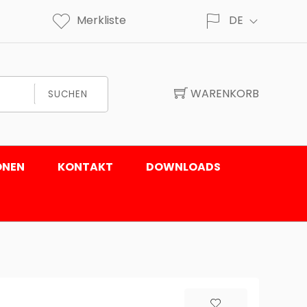
Merkliste
DE
WARENKORB
SUCHEN
ONEN
KONTAKT
DOWNLOADS