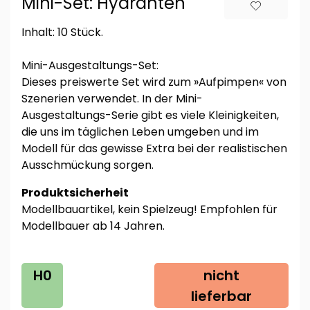
Mini-Set: Hydranten
Inhalt: 10 Stück.
Mini-Ausgestaltungs-Set:
Dieses preiswerte Set wird zum »Aufpimpen« von
Szenerien verwendet. In der Mini-
Ausgestaltungs-Serie gibt es viele Kleinigkeiten,
die uns im täglichen Leben umgeben und im
Modell für das gewisse Extra bei der realistischen
Ausschmückung sorgen.
Produktsicherheit
Modellbauartikel, kein Spielzeug! Empfohlen für
Modellbauer ab 14 Jahren.
H0
nicht
lieferbar