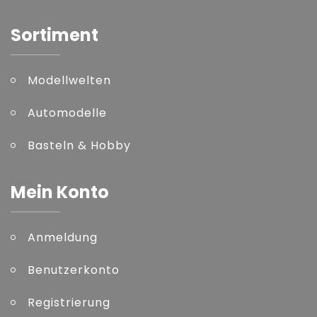
Sortiment
Modellwelten
Automodelle
Basteln & Hobby
Mein Konto
Anmeldung
Benutzerkonto
Registrierung