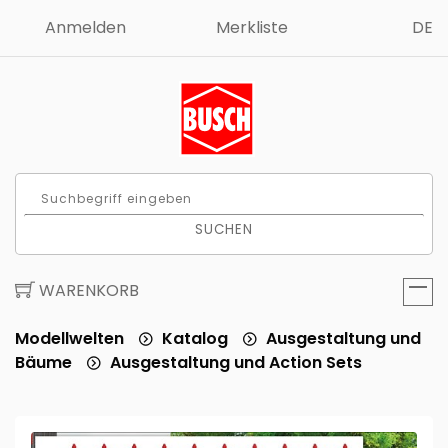
Anmelden
Merkliste
DE
SUCHEN
WARENKORB
Modellwelten
Katalog
Ausgestaltung und
Bäume
Ausgestaltung und Action Sets