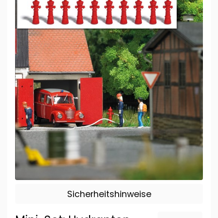
Sicherheitshinweise