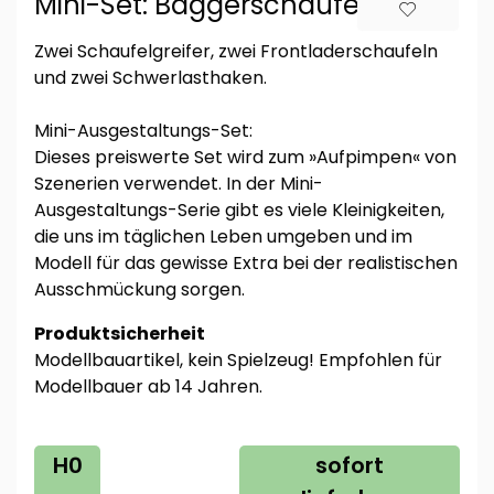
Mini-Set: Baggerschaufeln
Zwei Schaufelgreifer, zwei Frontladerschaufeln
und zwei Schwerlasthaken.
Mini-Ausgestaltungs-Set:
Dieses preiswerte Set wird zum »Aufpimpen« von
Szenerien verwendet. In der Mini-
Ausgestaltungs-Serie gibt es viele Kleinigkeiten,
die uns im täglichen Leben umgeben und im
Modell für das gewisse Extra bei der realistischen
Ausschmückung sorgen.
Produktsicherheit
Modellbauartikel, kein Spielzeug! Empfohlen für
Modellbauer ab 14 Jahren.
H0
sofort