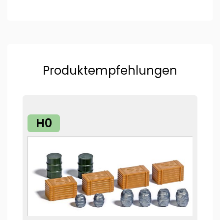
Produktempfehlungen
H0