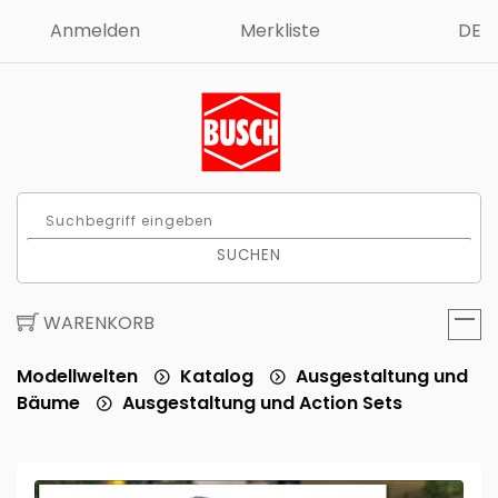
Anmelden
Merkliste
DE
SUCHEN
WARENKORB
Modellwelten
Katalog
Ausgestaltung und
Bäume
Ausgestaltung und Action Sets