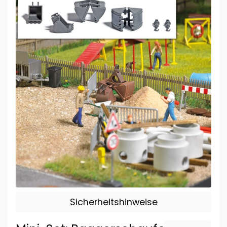
Sicherheitshinweise