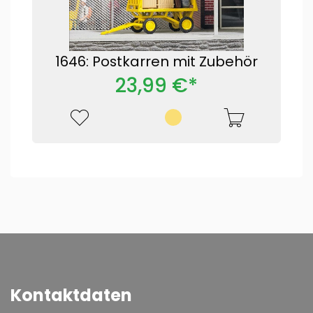
1646: Postkarren mit Zubehör
23,99 €*
Kontaktdaten