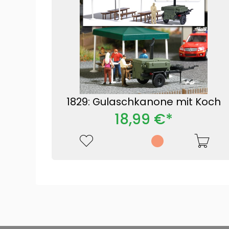
1829: Gulaschkanone mit Koch
18,99 €*