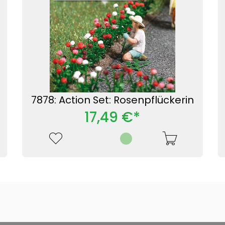
7878: Action Set: Rosenpflückerin
17,49 €*