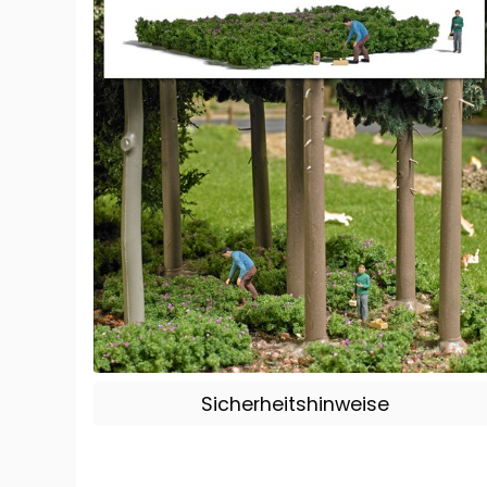
Sicherheitshinweise