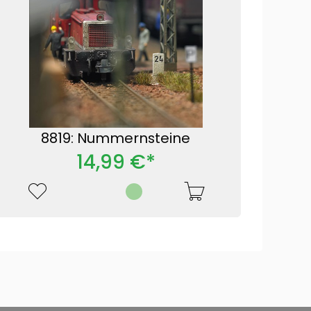
8819: Nummernsteine
14,99 €*