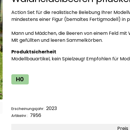
Action Set für die realistische Belebung Ihrer Mode
mindestens einer Figur (bemaltes Fertigmodell) in p
Mann und Mädchen, die Beeren von einem Feld mit 
Mit gefüllten und leeren Sammelkörben.
Produktsicherheit
Modellbauartikel, kein Spielzeug! Empfohlen für Mod
H0
2023
Erscheinungsjahr:
7956
Artikelnr.:
Preis