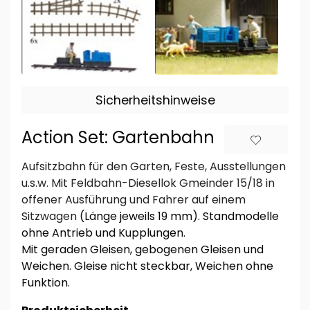
Sicherheitshinweise
Action Set: Gartenbahn
Aufsitzbahn für den Garten, Feste, Ausstellungen
u.s.w. Mit Feldbahn-Diesellok Gmeinder 15/18 in
offener Ausführung und Fahrer auf einem
Sitzwagen
(Länge jeweils 19 mm). Standmodelle
ohne Antrieb und Kupplungen.
Mit geraden Gleisen, gebogenen Gleisen und
Weichen.
Gleise nicht steckbar, Weichen ohne
Funktion.