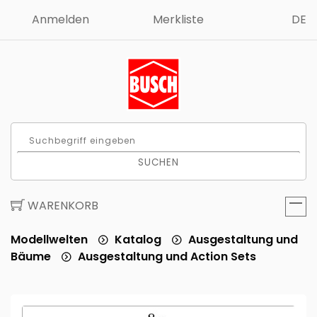
Anmelden
Merkliste
DE
SUCHEN
WARENKORB
Modellwelten
Katalog
Ausgestaltung und
Bäume
Ausgestaltung und Action Sets