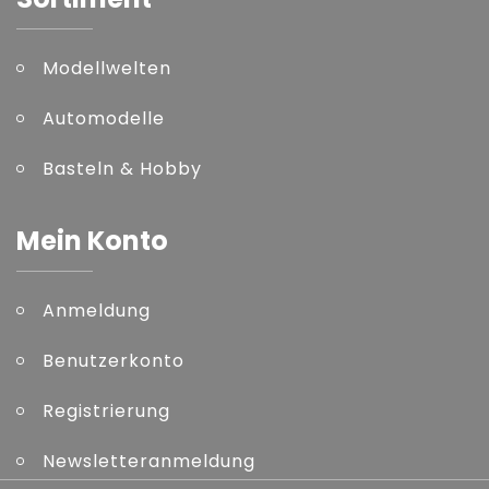
Modellwelten
Automodelle
Basteln & Hobby
Mein Konto
Anmeldung
Benutzerkonto
Registrierung
Newsletteranmeldung