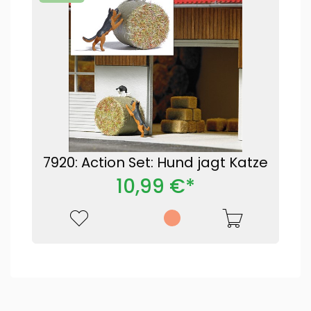
7920: Action Set: Hund jagt Katze
10,99 €*