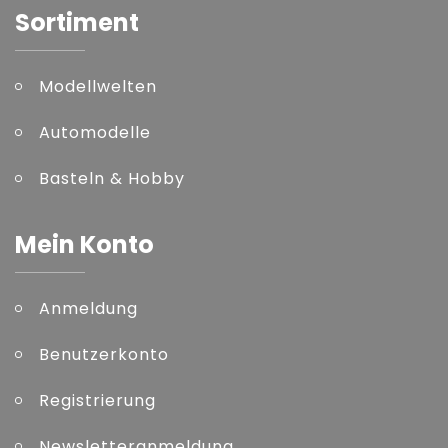
Sortiment
Modellwelten
Automodelle
Basteln & Hobby
Mein Konto
Anmeldung
Benutzerkonto
Registrierung
Newsletteranmeldung