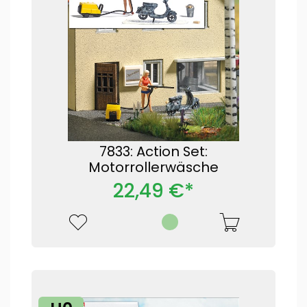
7833: Action Set:
Motorrollerwäsche
22,49 €*