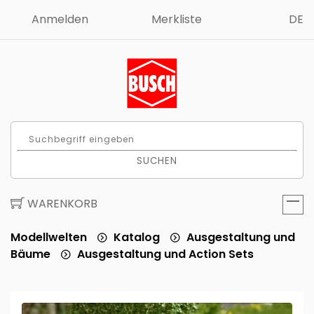
Anmelden
Merkliste
DE
SUCHEN
WARENKORB
Modellwelten
Katalog
Ausgestaltung und
Bäume
Ausgestaltung und Action Sets