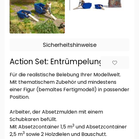
Sicherheitshinweise
Action Set: Entrümpelung
Für die realistische Belebung Ihrer Modellwelt.
Mit thematischem Zubehör und mindestens
einer Figur (bemaltes Fertigmodell) in passender
Position.
Arbeiter, der Absetzmulden mit einem
Schubkaren befüllt.
3
Mit Absetzcontainer 1,5 m
und Absetzcontainer
3
2,5 m
sowie 2 Holzdielen und Bauschutt.