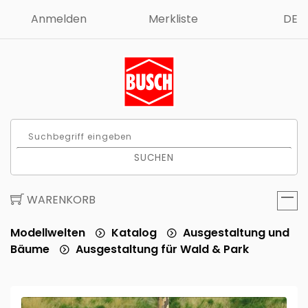
Anmelden
Merkliste
DE
SUCHEN
WARENKORB
Modellwelten
Katalog
Ausgestaltung und
Bäume
Ausgestaltung für Wald & Park