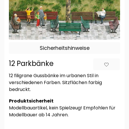
Sicherheitshinweise
12 Parkbänke
12 filigrane Gussbänke im urbanen Stil in
verschiedenen Farben. Sitzflächen farbig
bedruckt.
Produktsicherheit
Modellbauartikel, kein Spielzeug! Empfohlen für
Modellbauer ab 14 Jahren.