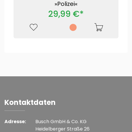
»Polizei«
29,99 €*
Kontaktdaten
Adresse:
Busch GmbH & Co. KG
Heidelberger Straße 26