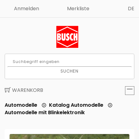
Anmelden
Merkliste
DE
SUCHEN
WARENKORB
Automodelle
Katalog Automodelle
Automodelle mit Blinkelektronik