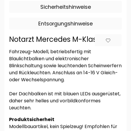
Sicherheitshinweise
Entsorgungshinweise
Notarzt Mercedes M-Klasse
Fahrzeug-Modell, betriebsfertig mit
Blaulichtbalken und elektronischer
Blinkschaltung sowie leuchtenden Scheinwerfern
und Rückleuchten. Anschluss an 14-16 V Gleich-
oder Wechselspannung.
Der Dachbalken ist mit blauen LEDs ausgerüstet,
daher sehr helles und vorbildkonformes
Leuchten.
Produktsicherheit
Modellbauartikel, kein Spielzeug! Empfohlen für