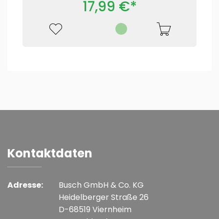
17,99 €*
Kontaktdaten
Adresse:
Busch GmbH & Co. KG
Heidelberger Straße 26
D-68519 Viernheim