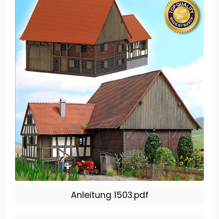
Anleitung 1503.pdf