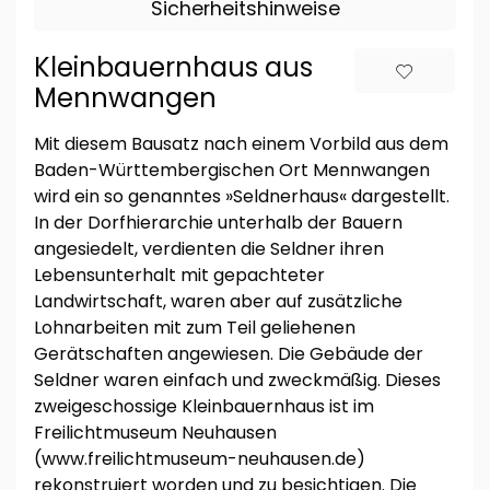
Sicherheitshinweise
Kleinbauernhaus aus
Mennwangen
Mit diesem Bausatz nach einem Vorbild aus dem
Baden-Württembergischen Ort Mennwangen
wird ein so genanntes »Seldnerhaus« dargestellt.
In der Dorfhierarchie unterhalb der Bauern
angesiedelt, verdienten die Seldner ihren
Lebensunterhalt mit gepachteter
Landwirtschaft, waren aber auf zusätzliche
Lohnarbeiten mit zum Teil geliehenen
Gerätschaften angewiesen. Die Gebäude der
Seldner waren einfach und zweckmäßig. Dieses
zweigeschossige Kleinbauernhaus ist im
Freilichtmuseum Neuhausen
(www.freilichtmuseum-neuhausen.de)
rekonstruiert worden und zu besichtigen. Die