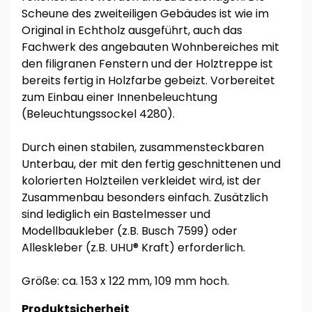
Scheune des zweiteiligen Gebäudes ist wie im
Original in Echtholz ausgeführt, auch das
Fachwerk des angebauten Wohnbereiches mit
den filigranen Fenstern und der Holztreppe ist
bereits fertig in Holzfarbe gebeizt. Vorbereitet
zum Einbau einer Innenbeleuchtung
(Beleuchtungssockel 4280).
Durch einen stabilen, zusammensteckbaren
Unterbau, der mit den fertig geschnittenen und
kolorierten Holzteilen verkleidet wird, ist der
Zusammenbau besonders einfach. Zusätzlich
sind lediglich ein Bastelmesser und
Modellbaukleber (z.B. Busch 7599) oder
Alleskleber (z.B. UHU® Kraft) erforderlich.
Größe: ca. 153 x 122 mm, 109 mm hoch.
Produktsicherheit