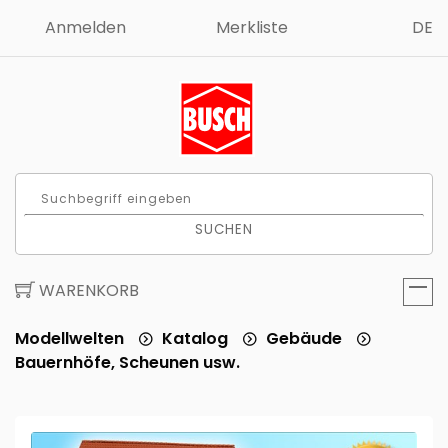
Anmelden
Merkliste
DE
SUCHEN
WARENKORB
Modellwelten
Katalog
Gebäude
Bauernhöfe, Scheunen usw.