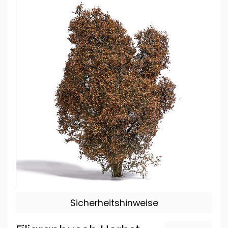
Sicherheitshinweise