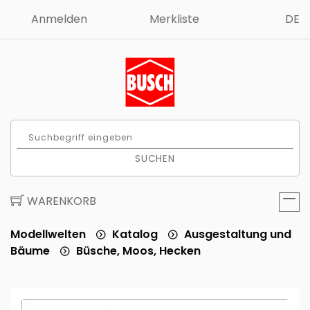
Anmelden
Merkliste
DE
SUCHEN
WARENKORB
Modellwelten
Katalog
Ausgestaltung und
Bäume
Büsche, Moos, Hecken