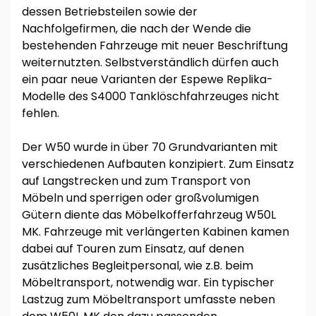
dessen Betriebsteilen sowie der
Nachfolgefirmen, die nach der Wende die
bestehenden Fahrzeuge mit neuer Beschriftung
weiternutzten. Selbstverständlich dürfen auch
ein paar neue Varianten der Espewe Replika-
Modelle des S4000 Tanklöschfahrzeuges nicht
fehlen.
Der W50 wurde in über 70 Grundvarianten mit
verschiedenen Aufbauten konzipiert. Zum Einsatz
auf Langstrecken und zum Transport von
Möbeln und sperrigen oder großvolumigen
Gütern diente das Möbelkofferfahrzeug W50L
MK. Fahrzeuge mit verlängerten Kabinen kamen
dabei auf Touren zum Einsatz, auf denen
zusätzliches Begleitpersonal, wie z.B. beim
Möbeltransport, notwendig war. Ein typischer
Lastzug zum Möbeltransport umfasste neben