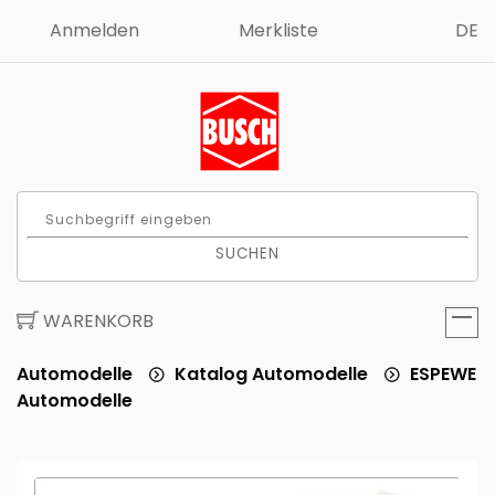
Anmelden
Merkliste
DE
SUCHEN
WARENKORB
Automodelle
Katalog Automodelle
ESPEWE
Automodelle