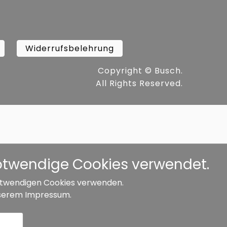
Widerrufsbelehrung
Copyright ©
Busch.
All Rights Reserved.
notwendige Cookies verwendet.
 notwendigen Cookies verwenden.
serem
Impressum
.