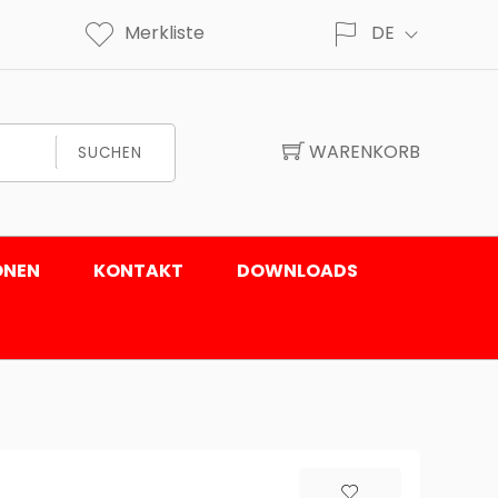
Merkliste
DE
WARENKORB
SUCHEN
ONEN
KONTAKT
DOWNLOADS