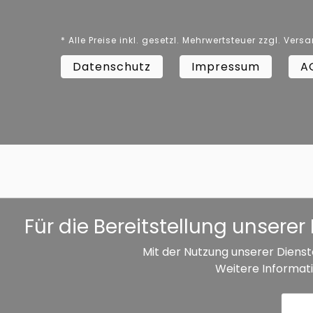
* Alle Preise inkl. gesetzl. Mehrwertsteuer zzgl. V
Datenschutz
Impressum
A
Für die Bereitstellung unser
Mit der Nutzung unserer Dienst
Weitere Informati