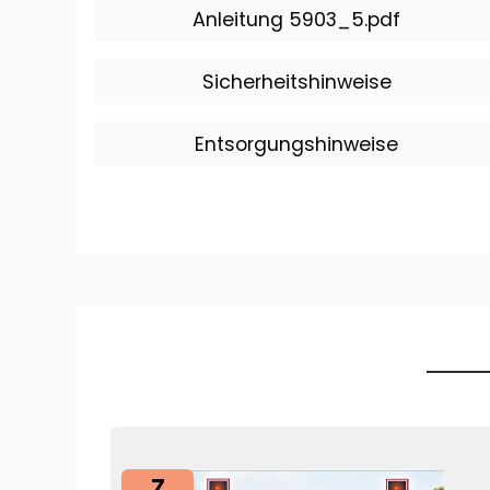
Anleitung 5903_5.pdf
Sicherheitshinweise
Entsorgungshinweise
Z