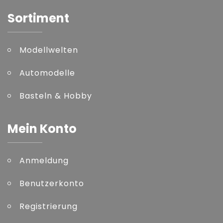
Sortiment
Modellwelten
Automodelle
Basteln & Hobby
Mein Konto
Anmeldung
Benutzerkonto
Registrierung