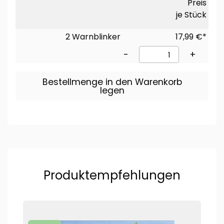
Preis
je Stück
2 Warnblinker
17,99 €*
-
+
Bestellmenge in den Warenkorb
legen
Produktempfehlungen