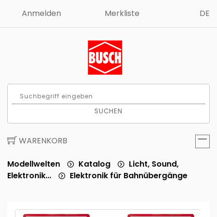
Anmelden
Merkliste
DE
SUCHEN
WARENKORB
Modellwelten
Katalog
Licht, Sound,
Elektronik...
Elektronik für Bahnübergänge